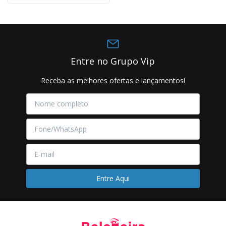
Entre no Grupo Vip
Receba as melhores ofertas e lançamentos!