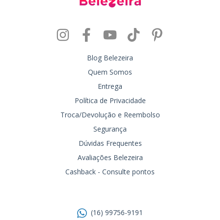
Blog Belezeira
Quem Somos
Entrega
Política de Privacidade
Troca/Devolução e Reembolso
Segurança
Dúvidas Frequentes
Avaliações Belezeira
Cashback - Consulte pontos
Entre em contato
(16) 99756-9191