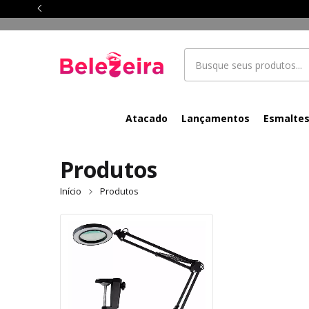
Atacado
Lançamentos
Esmalte
Produtos
Início
Produtos