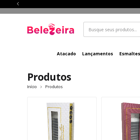
Atacado
Lançamentos
Esmalte
Produtos
Início
Produtos