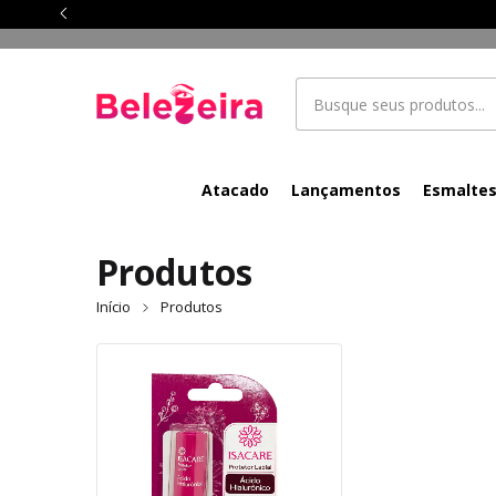
Atacado
Lançamentos
Esmalte
Produtos
Início
Produtos