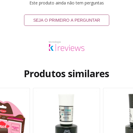
Este produto ainda não tem perguntas
SEJA O PRIMEIRO A PERGUNTAR
Produtos similares