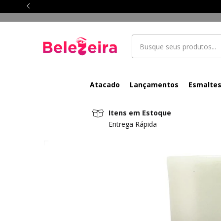
Atacado
Lançamentos
Esmalte
Itens em Estoque
Entrega Rápida