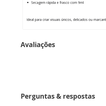
Secagem rápida e frasco com 9ml
Ideal para criar visuais únicos, delicados ou marc
Avaliações
Perguntas & respostas