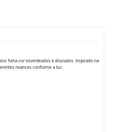
xos furta-cor esverdeados e dourados. Inspirado na
ferentes nuances conforme a luz.