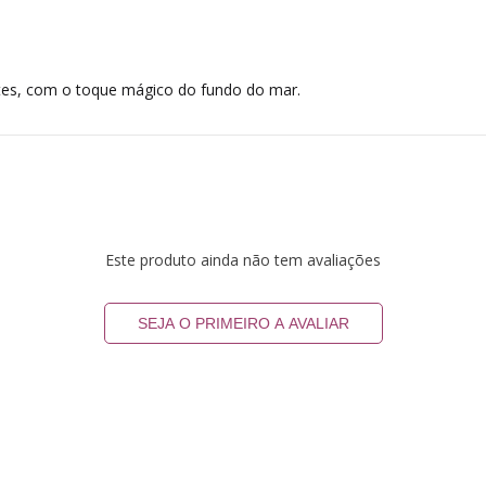
antes, com o toque mágico do fundo do mar.
Este produto ainda não tem avaliações
SEJA O PRIMEIRO A AVALIAR