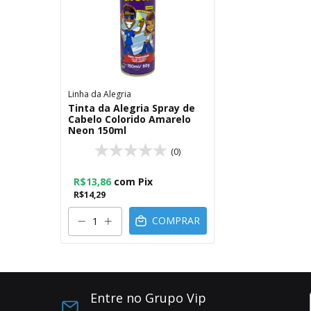
Linha da Alegria
Tinta da Alegria Spray de
Cabelo Colorido Amarelo
Neon 150ml
(0)
R$13,86
com
Pix
R$14,29
COMPRAR
Entre no Grupo Vip