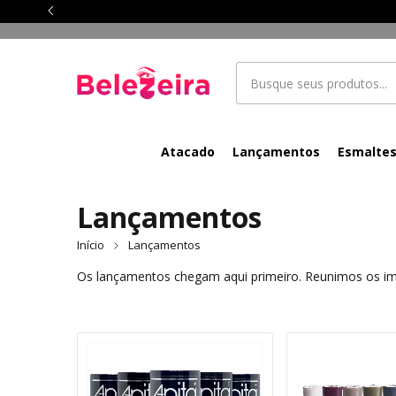
Atacado
Lançamentos
Esmalte
Lançamentos
Início
Lançamentos
Os lançamentos chegam aqui primeiro. Reunimos os imp