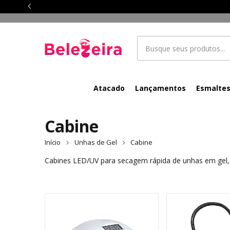
Atacado
Lançamentos
Esmalte
Cabine
Início
Unhas de Gel
Cabine
Cabines LED/UV para secagem rápida de unhas em gel, 