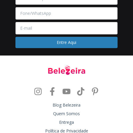
Blog Belezeira
Quem Somos
Entrega
Política de Privacidade