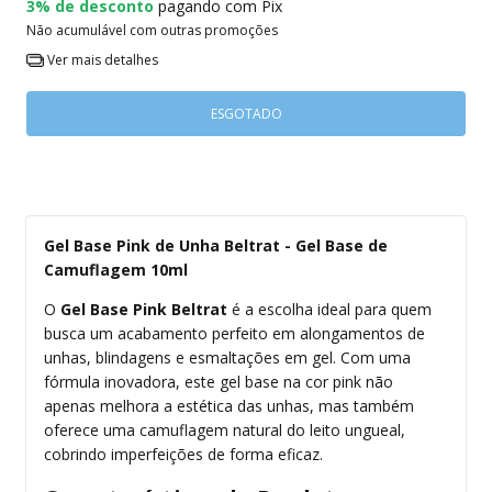
3% de desconto
pagando com Pix
Não acumulável com outras promoções
Ver mais detalhes
Gel Base Pink de Unha Beltrat - Gel Base de
Camuflagem 10ml
O
Gel Base Pink Beltrat
é a escolha ideal para quem
busca um acabamento perfeito em alongamentos de
unhas, blindagens e esmaltações em gel. Com uma
fórmula inovadora, este gel base na cor pink não
apenas melhora a estética das unhas, mas também
oferece uma camuflagem natural do leito ungueal,
cobrindo imperfeições de forma eficaz.