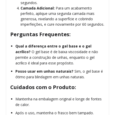
segundos.
Camada Adicional:
Para um acabamento
perfeito, aplique uma segunda camada mais
generosa, nivelando a superfície e cobrindo
imperfeições, e cure novamente por 60 segundos.
Perguntas Frequentes:
Qual a diferença entre o gel base e o gel
acrílico?
O gel base é de baixa viscosidade e não
permite a construção de unhas, enquanto o gel
acrílico é ideal para esse propósito.
Posso usar em unhas naturais?
Sim, o gel base é
ótimo para blindagem em unhas naturais.
Cuidados com o Produto:
Mantenha na embalagem original e longe de fontes
de calor.
Após o uso, mantenha o frasco bem tampado.