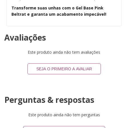
Transforme suas unhas com o Gel Base Pink
Beltrat e garanta um acabamento impecável!
Avaliações
Este produto ainda não tem avaliações
SEJA O PRIMEIRO A AVALIAR
Perguntas & respostas
Este produto ainda não tem perguntas