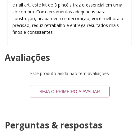
e nail art, este kit de 3 pincéis traz o essencial em uma
só compra. Com ferramentas adequadas para
construção, acabamento e decoração, você melhora a
precisão, reduz retrabalho e entrega resultados mais
finos e consistentes.
Avaliações
Este produto ainda não tem avaliações
SEJA O PRIMEIRO A AVALIAR
Perguntas & respostas