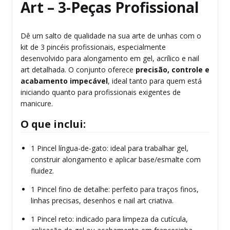
Art – 3-Peças Profissional
Dê um salto de qualidade na sua arte de unhas com o
kit de 3 pincéis profissionais, especialmente
desenvolvido para alongamento em gel, acrílico e nail
art detalhada. O conjunto oferece
precisão, controle e
acabamento impecável
, ideal tanto para quem está
iniciando quanto para profissionais exigentes de
manicure.
O que inclui:
1 Pincel língua-de-gato: ideal para trabalhar gel,
construir alongamento e aplicar base/esmalte com
fluidez.
1 Pincel fino de detalhe: perfeito para traços finos,
linhas precisas, desenhos e nail art criativa.
1 Pincel reto: indicado para limpeza da cutícula,