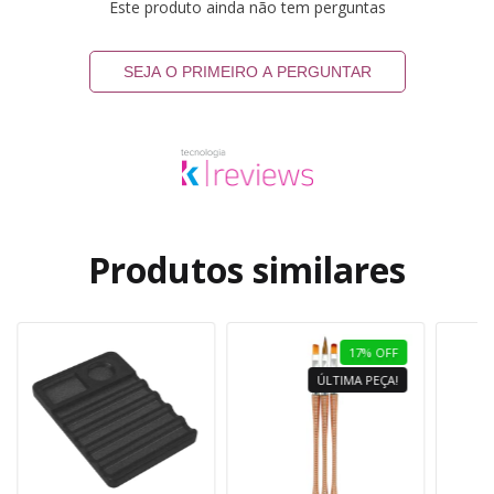
Este produto ainda não tem perguntas
SEJA O PRIMEIRO A PERGUNTAR
Produtos similares
17
%
OFF
ÚLTIMA PEÇA!