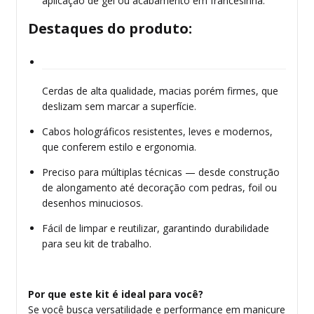
aplicação de gel ou acabamento em francesinha.
Destaques do produto:
Cerdas de alta qualidade, macias porém firmes, que
deslizam sem marcar a superfície.
Cabos holográficos resistentes, leves e modernos,
que conferem estilo e ergonomia.
Preciso para múltiplas técnicas — desde construção
de alongamento até decoração com pedras, foil ou
desenhos minuciosos.
Fácil de limpar e reutilizar, garantindo durabilidade
para seu kit de trabalho.
Por que este kit é ideal para você?
Se você busca versatilidade e performance em manicure