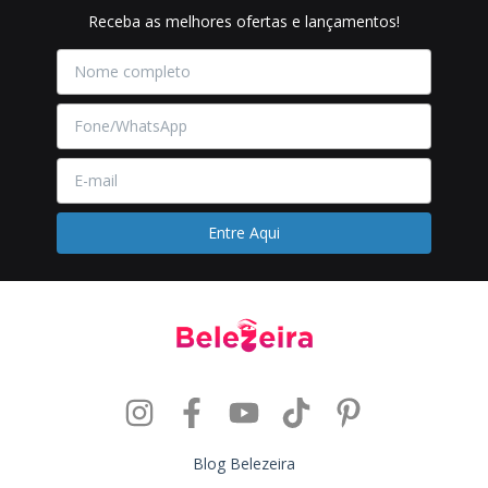
Receba as melhores ofertas e lançamentos!
Blog Belezeira