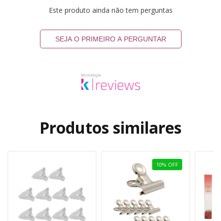
Este produto ainda não tem perguntas
SEJA O PRIMEIRO A PERGUNTAR
Produtos similares
10
%
OFF