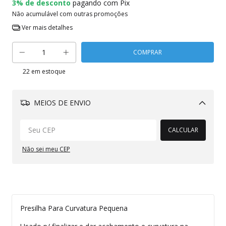
3% de desconto
pagando com Pix
Não acumulável com outras promoções
Ver mais detalhes
22
em estoque
MEIOS DE ENVIO
Alterar CEP
CALCULAR
Não sei meu CEP
Presilha Para Curvatura Pequena