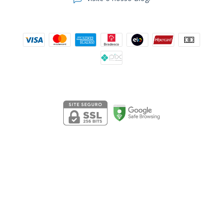
Formas de pagamento
Segurança