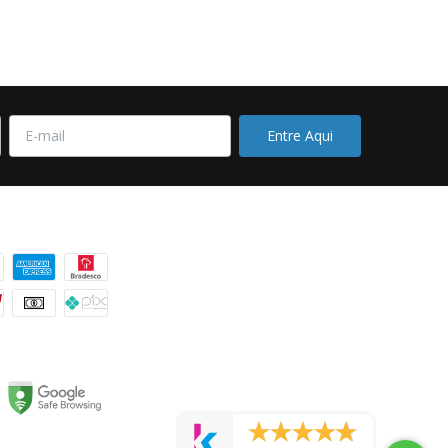
 pagamento