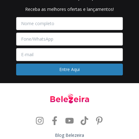
Receba as melhores ofertas e lançamentos!
Blog Belezeira