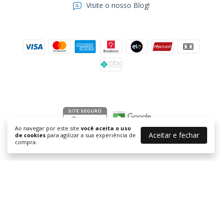
Visite o nosso Blog!
Formas de pagamento
Segurança
Ao navegar por este site
você aceita o uso
Aceitar e fechar
de cookies
para agilizar a sua experiência de
compra.