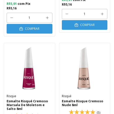
R$5,01
com
Pix
R$5,16
R$5,16
COMPRAR
COMPRAR
Risque
Risqué
Esmalte Risqué Cremoso
Esmalte Risque Cremoso
Marsala De Moletom e
Nude 8ml
Salto 8ml
(5)