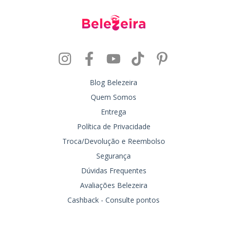
Blog Belezeira
Quem Somos
Entrega
Política de Privacidade
Troca/Devolução e Reembolso
Segurança
Dúvidas Frequentes
Avaliações Belezeira
Cashback - Consulte pontos
Entre em contato