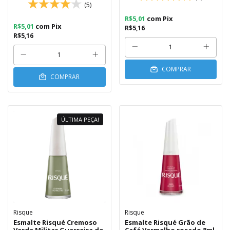
(5)
R$5,01
com
Pix
R$5,01
com
Pix
R$5,16
R$5,16
COMPRAR
COMPRAR
ÚLTIMA PEÇA!
Risque
Risque
Esmalte Risqué Cremoso
Esmalte Risqué Grão de