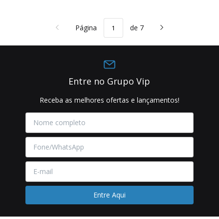
Página
de 7
Entre no Grupo Vip
Receba as melhores ofertas e lançamentos!