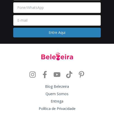
Blog Belezeira
Quem Somos
Entrega
Política de Privacidade