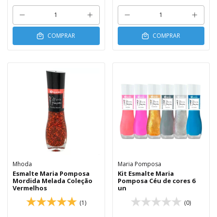
COMPRAR
COMPRAR
Mhoda
Maria Pomposa
Esmalte Maria Pomposa
Kit Esmalte Maria
Mordida Melada Coleção
Pomposa Céu de cores 6
Vermelhos
un
(1)
(0)