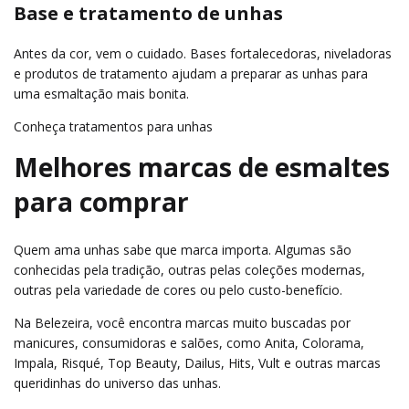
Base e tratamento de unhas
Antes da cor, vem o cuidado. Bases fortalecedoras, niveladoras
e produtos de tratamento ajudam a preparar as unhas para
uma esmaltação mais bonita.
Conheça tratamentos para unhas
Melhores marcas de esmaltes
para comprar
Quem ama unhas sabe que marca importa. Algumas são
conhecidas pela tradição, outras pelas coleções modernas,
outras pela variedade de cores ou pelo custo-benefício.
Na Belezeira, você encontra marcas muito buscadas por
manicures, consumidoras e salões, como Anita, Colorama,
Impala, Risqué, Top Beauty, Dailus, Hits, Vult e outras marcas
queridinhas do universo das unhas.