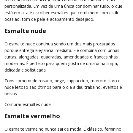
personalizada. Em vez de uma única cor dominar tudo, o que
está em alta é escolher esmaltes que combinem com estilo,
ocasião, tom de pele e acabamento desejado.
Esmalte nude
O esmalte nude continua sendo um dos mais procurados
porque entrega elegância imediata. Ele combina com unhas
curtas, alongadas, quadradas, amendoadas e francesinhas
modernas. É perfeito para quem gosta de uma unha limpa,
delicada e sofisticada.
Tons como nude rosado, bege, cappuccino, marrom claro e
nude leitoso são ótimos para o dia a dia, trabalho, eventos e
noivas.
Comprar esmaltes nude
Esmalte vermelho
O esmalte vermelho nunca sai de moda. É clássico, feminino,