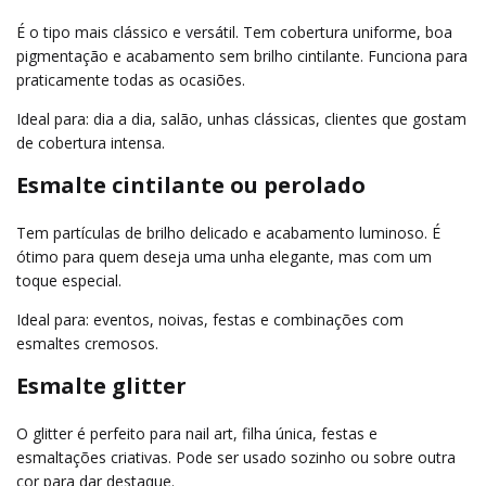
É o tipo mais clássico e versátil. Tem cobertura uniforme, boa
pigmentação e acabamento sem brilho cintilante. Funciona para
praticamente todas as ocasiões.
Ideal para: dia a dia, salão, unhas clássicas, clientes que gostam
de cobertura intensa.
Esmalte cintilante ou perolado
Tem partículas de brilho delicado e acabamento luminoso. É
ótimo para quem deseja uma unha elegante, mas com um
toque especial.
Ideal para: eventos, noivas, festas e combinações com
esmaltes cremosos.
Esmalte glitter
O glitter é perfeito para nail art, filha única, festas e
esmaltações criativas. Pode ser usado sozinho ou sobre outra
cor para dar destaque.