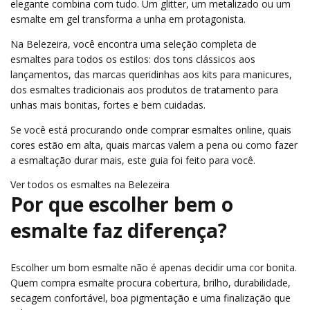
elegante combina com tudo. Um glitter, um metalizado ou um
esmalte em gel transforma a unha em protagonista.
Na Belezeira, você encontra uma seleção completa de
esmaltes para todos os estilos: dos tons clássicos aos
lançamentos, das marcas queridinhas aos kits para manicures,
dos esmaltes tradicionais aos produtos de tratamento para
unhas mais bonitas, fortes e bem cuidadas.
Se você está procurando onde comprar esmaltes online, quais
cores estão em alta, quais marcas valem a pena ou como fazer
a esmaltação durar mais, este guia foi feito para você.
Ver todos os esmaltes na Belezeira
Por que escolher bem o
esmalte faz diferença?
Escolher um bom esmalte não é apenas decidir uma cor bonita.
Quem compra esmalte procura cobertura, brilho, durabilidade,
secagem confortável, boa pigmentação e uma finalização que