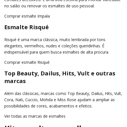
no salão ou renovar os esmaltes de uso pessoal.
Comprar esmalte Impala
Esmalte Risqué
Risqué é uma marca clássica, muito lembrada por tons
elegantes, vermelhos, nudes e coleções queridinhas. É
indispensável para quem busca esmaltes de alta procura.
Comprar esmalte Risqué
Top Beauty, Dailus, Hits, Vult e outras
marcas
Além das clássicas, marcas como Top Beauty, Dailus, Hits, Vult,
Cora, Nati, Cuccio, Mohda e Miss Rose ajudam a ampliar as
possibilidades de cores, acabamentos e efeitos.
Ver todas as marcas de esmaltes