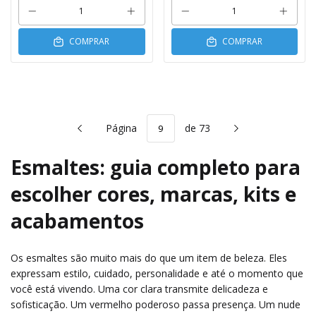
COMPRAR
COMPRAR
Página
de 73
Esmaltes: guia completo para
escolher cores, marcas, kits e
acabamentos
Os esmaltes são muito mais do que um item de beleza. Eles
expressam estilo, cuidado, personalidade e até o momento que
você está vivendo. Uma cor clara transmite delicadeza e
sofisticação. Um vermelho poderoso passa presença. Um nude