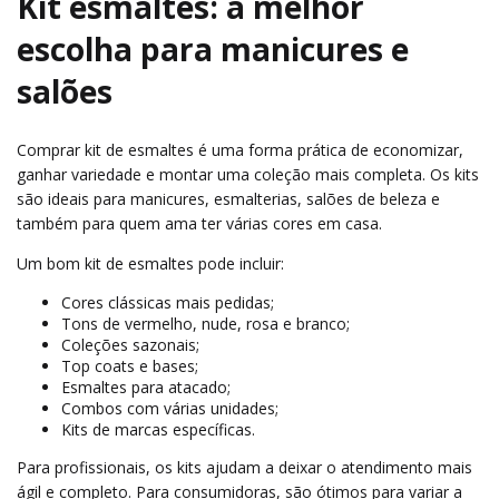
Kit esmaltes: a melhor
escolha para manicures e
salões
Comprar kit de esmaltes é uma forma prática de economizar,
ganhar variedade e montar uma coleção mais completa. Os kits
são ideais para manicures, esmalterias, salões de beleza e
também para quem ama ter várias cores em casa.
Um bom kit de esmaltes pode incluir:
Cores clássicas mais pedidas;
Tons de vermelho, nude, rosa e branco;
Coleções sazonais;
Top coats e bases;
Esmaltes para atacado;
Combos com várias unidades;
Kits de marcas específicas.
Para profissionais, os kits ajudam a deixar o atendimento mais
ágil e completo. Para consumidoras, são ótimos para variar a