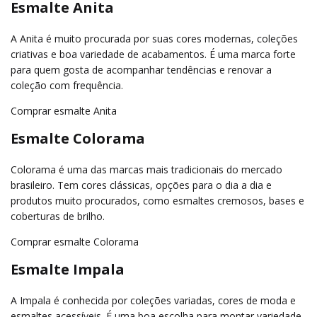
Esmalte Anita
A Anita é muito procurada por suas cores modernas, coleções
criativas e boa variedade de acabamentos. É uma marca forte
para quem gosta de acompanhar tendências e renovar a
coleção com frequência.
Comprar esmalte Anita
Esmalte Colorama
Colorama é uma das marcas mais tradicionais do mercado
brasileiro. Tem cores clássicas, opções para o dia a dia e
produtos muito procurados, como esmaltes cremosos, bases e
coberturas de brilho.
Comprar esmalte Colorama
Esmalte Impala
A Impala é conhecida por coleções variadas, cores de moda e
esmaltes acessíveis. É uma boa escolha para montar variedade