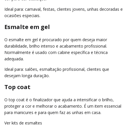
Ideal para: carnaval, festas, clientes jovens, unhas decoradas e
ocasiões especiais.
Esmalte em gel
O esmalte em gel é procurado por quem deseja maior
durabilidade, brilho intenso e acabamento profissional.
Normalmente é usado com cabine específica e técnica
adequada.
Ideal para: salões, esmaltação profissional, clientes que
desejam longa duração.
Top coat
O top coat é o finalizador que ajuda a intensificar o brilho,
proteger a cor e melhorar o acabamento. É um item essencial
para manicures e para quem faz as unhas em casa.
Ver kits de esmaltes