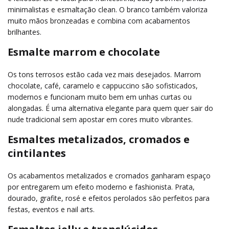
minimalistas e esmaltação clean. O branco também valoriza
muito mãos bronzeadas e combina com acabamentos
brilhantes.
Esmalte marrom e chocolate
Os tons terrosos estão cada vez mais desejados. Marrom
chocolate, café, caramelo e cappuccino são sofisticados,
modernos e funcionam muito bem em unhas curtas ou
alongadas. É uma alternativa elegante para quem quer sair do
nude tradicional sem apostar em cores muito vibrantes.
Esmaltes metalizados, cromados e
cintilantes
Os acabamentos metalizados e cromados ganharam espaço
por entregarem um efeito moderno e fashionista. Prata,
dourado, grafite, rosé e efeitos perolados são perfeitos para
festas, eventos e nail arts.