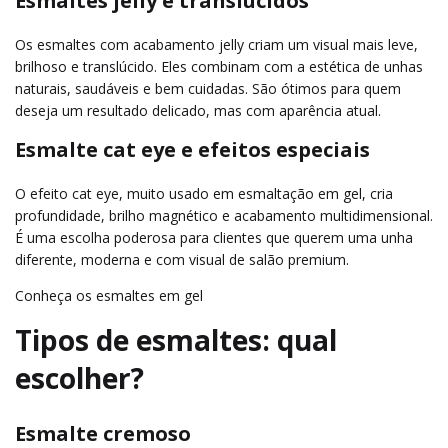
Esmaltes jelly e translúcidos
Os esmaltes com acabamento jelly criam um visual mais leve,
brilhoso e translúcido. Eles combinam com a estética de unhas
naturais, saudáveis e bem cuidadas. São ótimos para quem
deseja um resultado delicado, mas com aparência atual.
Esmalte cat eye e efeitos especiais
O efeito cat eye, muito usado em esmaltação em gel, cria
profundidade, brilho magnético e acabamento multidimensional.
É uma escolha poderosa para clientes que querem uma unha
diferente, moderna e com visual de salão premium.
Conheça os esmaltes em gel
Tipos de esmaltes: qual
escolher?
Esmalte cremoso