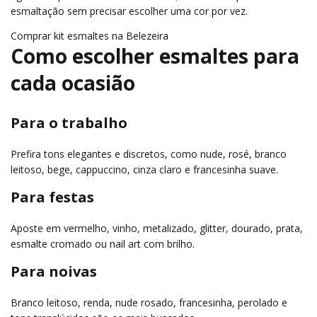
esmaltação sem precisar escolher uma cor por vez.
Comprar kit esmaltes na Belezeira
Como escolher esmaltes para
cada ocasião
Para o trabalho
Prefira tons elegantes e discretos, como nude, rosé, branco
leitoso, bege, cappuccino, cinza claro e francesinha suave.
Para festas
Aposte em vermelho, vinho, metalizado, glitter, dourado, prata,
esmalte cromado ou nail art com brilho.
Para noivas
Branco leitoso, renda, nude rosado, francesinha, perolado e