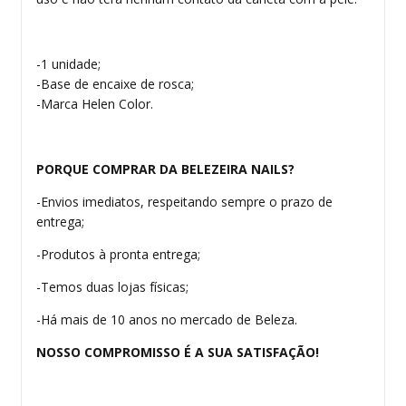
-1 unidade;
-Base de encaixe de rosca;
-Marca Helen Color.
PORQUE COMPRAR DA BELEZEIRA NAILS?
-Envios imediatos, respeitando sempre o prazo de
entrega;
-Produtos à pronta entrega;
-Temos duas lojas físicas;
-Há mais de 10 anos no mercado de Beleza.
NOSSO COMPROMISSO É A SUA SATISFAÇÃO!