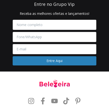
Entre no Grupo Vip
Receba as melhores ofertas e lançamentos!