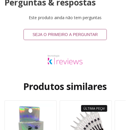
Perguntas & respostas
Este produto ainda não tem perguntas
SEJA O PRIMEIRO A PERGUNTAR
Produtos similares
ÚLTIMA PEÇA!