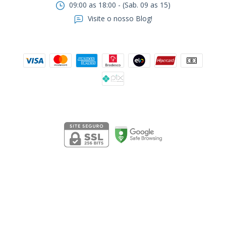
09:00 as 18:00 - (Sab. 09 as 15)
Visite o nosso Blog!
Formas de pagamento
Segurança