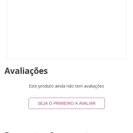
Avaliações
Este produto ainda não tem avaliações
SEJA O PRIMEIRO A AVALIAR