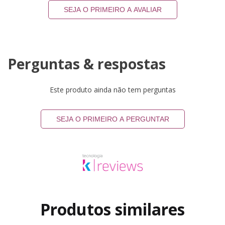
SEJA O PRIMEIRO A AVALIAR
Perguntas & respostas
Este produto ainda não tem perguntas
SEJA O PRIMEIRO A PERGUNTAR
Produtos similares