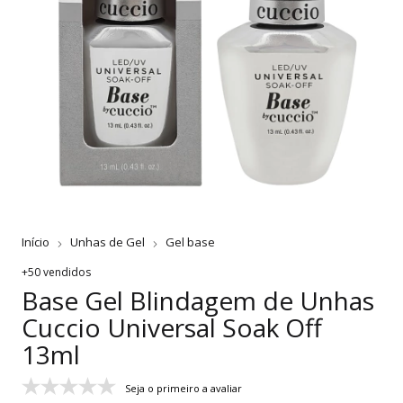
Início
Unhas de Gel
Gel base
+50 vendidos
Base Gel Blindagem de Unhas
Cuccio Universal Soak Off
13ml
Seja o primeiro a avaliar