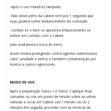
-Após o uso mantê-lo tampado;
-Não deixe perto da Cabine nem por 1 segundo que
seja, poderá sofrer endurecimento do conteúdo.
-Lembre-se o item só apesenta endurecimento se
estiver em contato com a Cabine.
(não aceitaremos troca do item)
Assim estará protegendo contra agentes externos(sol,
calor, umidade e vento) e também contaminação por
insetos e outros agressores.
MODO DE USO
Após a preparação Passo 1 e Passo 2 aplique finas
camadas ou crie um ponto de tensão sobre as unhas
naturais e secar em Cabine Led 1 minuto ou UV 2
minutos.Em seguida, proceder com as técnicas de