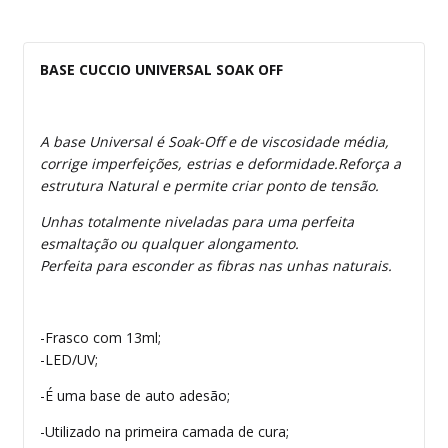
BASE CUCCIO UNIVERSAL SOAK OFF
A base Universal é Soak-Off e de viscosidade média,
corrige imperfeições, estrias e deformidade.Reforça a
estrutura Natural e permite criar ponto de tensão.
Unhas totalmente niveladas para uma perfeita
esmaltação ou qualquer alongamento.
Perfeita para esconder as fibras nas unhas naturais.
-Frasco com 13ml;
-LED/UV;
-É uma base de auto adesão;
-Utilizado na primeira camada de cura;