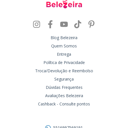
Blog Belezeira
Quem Somos
Entrega
Política de Privacidade
Troca/Devolução e Reembolso
Segurança
Dúvidas Frequentes
Avaliações Belezeira
Cashback - Consulte pontos
Entre em contato
5516997569191