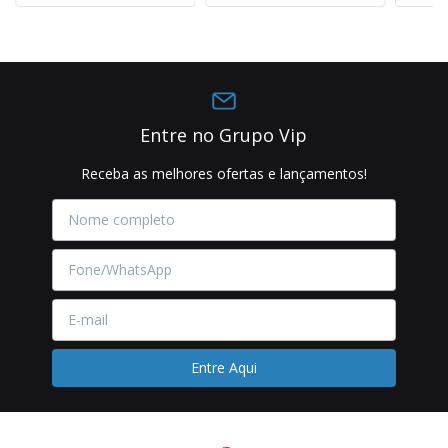
Entre no Grupo Vip
Receba as melhores ofertas e lançamentos!