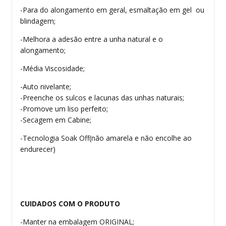
-Para do alongamento em geral, esmaltação em gel ou
blindagem;
-Melhora a adesão entre a unha natural e o
alongamento;
-Média Viscosidade;
-Auto nivelante;
-Preenche os sulcos e lacunas das unhas naturais;
-Promove um liso perfeito;
-Secagem em Cabine;
-Tecnologia Soak Off(não amarela e não encolhe ao
endurecer)
CUIDADOS COM O PRODUTO
-Manter na embalagem ORIGINAL;