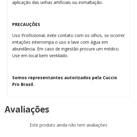
aplicação das unhas artificiais ou esmaltação.
PRECAUÇÕES
Uso Profissional, evite contato com os olhos, se ocorrer
irritações interrompa o uso e lave com água em
abundância. Em caso de ingestão procure um médico.
Use em local bem ventilado.
Somos representantes autorizados pela Cuccio
Pro Brasil.
Avaliações
Este produto ainda não tem avaliações