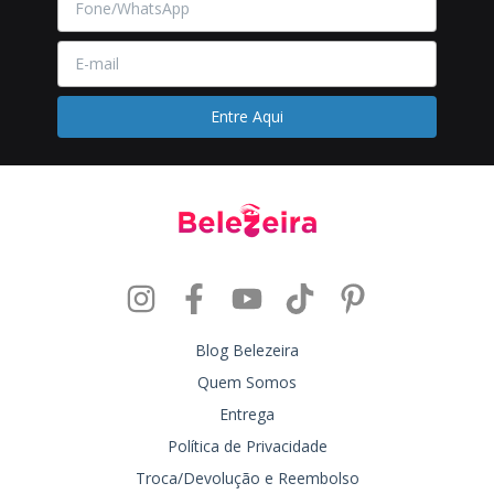
Blog Belezeira
Quem Somos
Entrega
Política de Privacidade
Troca/Devolução e Reembolso