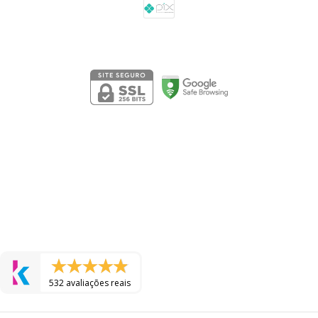
Segurança
532 avaliações reais