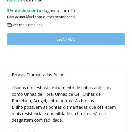
3% de desconto
pagando com Pix
Não acumulável com outras promoções
Ver mais detalhes
Brocas Diamantadas Brilho
Usadas no desbaste e lixamento de unhas artificiais
como Unhas de Fibra, Unhas de Gel, Unhas de
Porcelana, Acrigel, entre outras . As brocas
Brilho possuem as pontas diamantadas que oferecem
mais resistência e durabilidade da broca e não se
desgastam com facilidade.