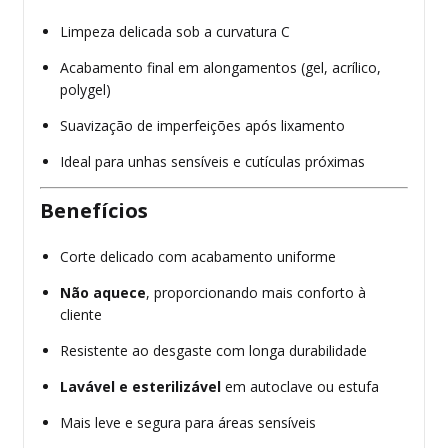
Limpeza delicada sob a curvatura C
Acabamento final em alongamentos (gel, acrílico,
polygel)
Suavização de imperfeições após lixamento
Ideal para unhas sensíveis e cutículas próximas
Benefícios
Corte delicado com acabamento uniforme
Não aquece
, proporcionando mais conforto à
cliente
Resistente ao desgaste com longa durabilidade
Lavável e esterilizável
em autoclave ou estufa
Mais leve e segura para áreas sensíveis