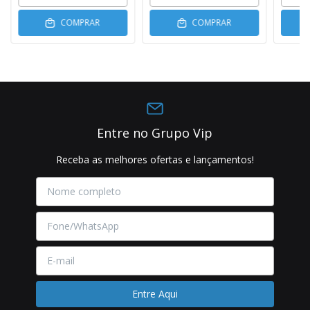
COMPRAR
COMPRAR
Entre no Grupo Vip
Receba as melhores ofertas e lançamentos!