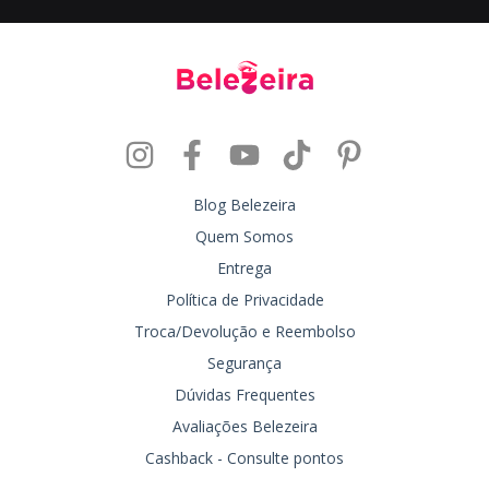
Blog Belezeira
Quem Somos
Entrega
Política de Privacidade
Troca/Devolução e Reembolso
Segurança
Dúvidas Frequentes
Avaliações Belezeira
Cashback - Consulte pontos