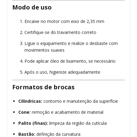
Modo de uso
Encaixe no motor com eixo de 2,35 mm
Certifique-se do travamento correto
Ligue o equipamento e realize o desbaste com
movimentos suaves
Pode aplicar óleo de lixamento, se necessário
Após o uso, higienize adequadamente
Formatos de brocas
Cilíndricas:
contorno e manutenção da superfície
Cone:
remoção e acabamento de material
Palito (finas):
limpeza da região da cutícula
Bastão:
definição da curvatura