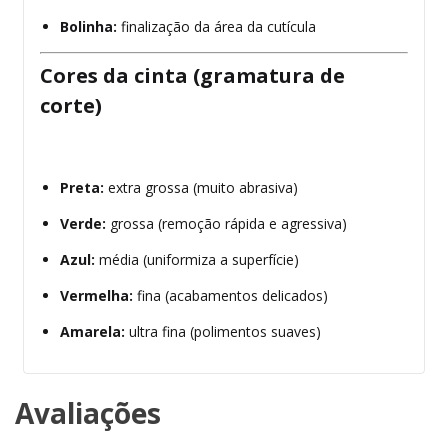
Bolinha:
finalização da área da cutícula
Cores da cinta (gramatura de
corte)
Preta:
extra grossa (muito abrasiva)
Verde:
grossa (remoção rápida e agressiva)
Azul:
média (uniformiza a superfície)
Vermelha:
fina (acabamentos delicados)
Amarela:
ultra fina (polimentos suaves)
Avaliações