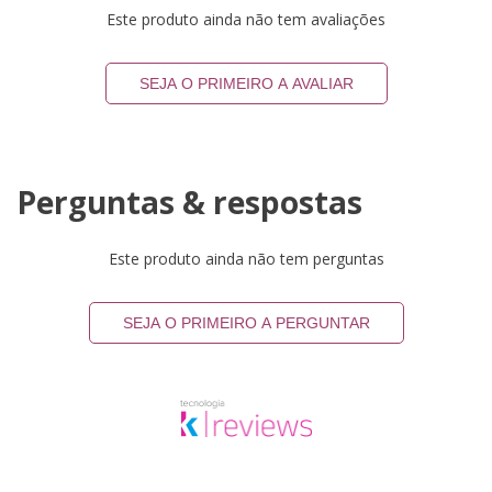
Este produto ainda não tem avaliações
SEJA O PRIMEIRO A AVALIAR
Perguntas & respostas
Este produto ainda não tem perguntas
SEJA O PRIMEIRO A PERGUNTAR