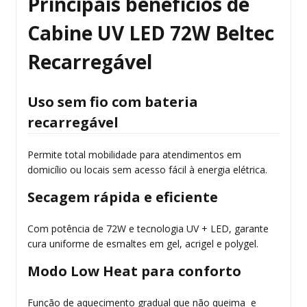
Principais benefícios de
Cabine UV LED 72W Beltec
Recarregável
Uso sem fio com bateria
recarregável
Permite total mobilidade para atendimentos em
domicílio ou locais sem acesso fácil à energia elétrica.
Secagem rápida e eficiente
Com potência de 72W e tecnologia UV + LED, garante
cura uniforme de esmaltes em gel, acrigel e polygel.
Modo Low Heat para conforto
Função de aquecimento gradual que não queima e