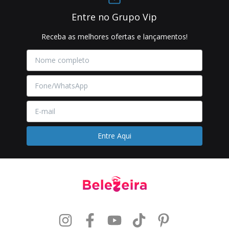
Entre no Grupo Vip
Receba as melhores ofertas e lançamentos!