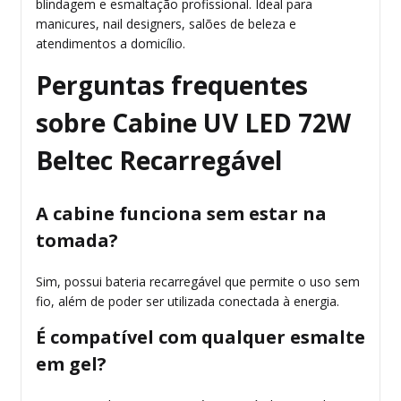
blindagem e esmaltação profissional. Ideal para
manicures, nail designers, salões de beleza e
atendimentos a domicílio.
Perguntas frequentes
sobre Cabine UV LED 72W
Beltec Recarregável
A cabine funciona sem estar na
tomada?
Sim, possui bateria recarregável que permite o uso sem
fio, além de poder ser utilizada conectada à energia.
É compatível com qualquer esmalte
em gel?