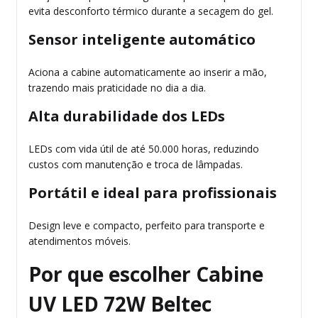
evita desconforto térmico durante a secagem do gel.
Sensor inteligente automático
Aciona a cabine automaticamente ao inserir a mão,
trazendo mais praticidade no dia a dia.
Alta durabilidade dos LEDs
LEDs com vida útil de até 50.000 horas, reduzindo
custos com manutenção e troca de lâmpadas.
Portátil e ideal para profissionais
Design leve e compacto, perfeito para transporte e
atendimentos móveis.
Por que escolher Cabine
UV LED 72W Beltec