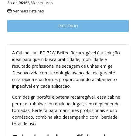
3
x de
R$166,33
sem juros
Ver mais detalhes
A Cabine UV LED 72W Beltec Recarregável é a solução
ideal para quem busca praticidade, mobilidade e
resultado profissional na secagem de unhas em gel.
Desenvolvida com tecnologia avançada, ela garante
cura rápida e uniforme, proporcionando acabamento
impecável em cada aplicação.
Com design portátil e bateria recarregável, essa cabine
permite trabalhar em qualquer lugar, sem depender de
tomadas. Perfeita para manicures profissionais e uso
doméstico, combina alto desempenho com liberdade
total de uso.