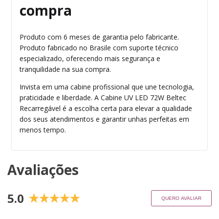
compra
Produto com 6 meses de garantia pelo fabricante.
Produto fabricado no Brasile com suporte técnico
especializado, oferecendo mais segurança e
tranquilidade na sua compra.
Invista em uma cabine profissional que une tecnologia,
praticidade e liberdade. A Cabine UV LED 72W Beltec
Recarregável é a escolha certa para elevar a qualidade
dos seus atendimentos e garantir unhas perfeitas em
menos tempo.
Avaliações
5.0
QUERO AVALIAR