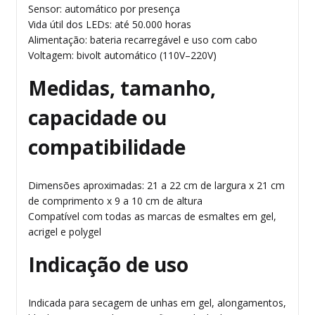
Sensor: automático por presença
Vida útil dos LEDs: até 50.000 horas
Alimentação: bateria recarregável e uso com cabo
Voltagem: bivolt automático (110V–220V)
Medidas, tamanho,
capacidade ou
compatibilidade
Dimensões aproximadas: 21 a 22 cm de largura x 21 cm
de comprimento x 9 a 10 cm de altura
Compatível com todas as marcas de esmaltes em gel,
acrigel e polygel
Indicação de uso
Indicada para secagem de unhas em gel, alongamentos,