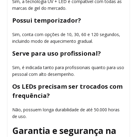
Sim, a tecnologia UV + LED é compatível com todas as
marcas de gel do mercado.
Possui temporizador?
Sim, conta com opções de 10, 30, 60 e 120 segundos,
incluindo modo de aquecimento gradual.
Serve para uso profissional?
Sim, é indicada tanto para profissionais quanto para uso
pessoal com alto desempenho.
Os LEDs precisam ser trocados com
frequência?
Não, possuem longa durabilidade de até 50.000 horas
de uso.
Garantia e segurança na