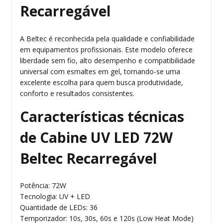
Recarregável
A Beltec é reconhecida pela qualidade e confiabilidade
em equipamentos profissionais. Este modelo oferece
liberdade sem fio, alto desempenho e compatibilidade
universal com esmaltes em gel, tornando-se uma
excelente escolha para quem busca produtividade,
conforto e resultados consistentes.
Características técnicas
de Cabine UV LED 72W
Beltec Recarregável
Potência: 72W
Tecnologia: UV + LED
Quantidade de LEDs: 36
Temporizador: 10s, 30s, 60s e 120s (Low Heat Mode)