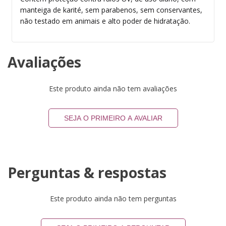
manteiga de karité, sem parabenos, sem conservantes,
não testado em animais e alto poder de hidratação.
Avaliações
Este produto ainda não tem avaliações
SEJA O PRIMEIRO A AVALIAR
Perguntas & respostas
Este produto ainda não tem perguntas