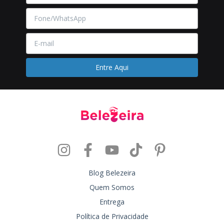
Blog Belezeira
Quem Somos
Entrega
Política de Privacidade