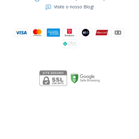
Visite o nosso Blog!
Formas de pagamento
Segurança