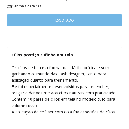
Ver mais detalhes
Cílios postiço tufinho em tela
Os cílios de tela é a forma mais fácil e prática e vem
ganhando o mundo das Lash designer, tanto para
aplicação quanto para treinamento.
Ele foi especialmente desenvolvidos para preencher,
realçar e dar volume aos cílios naturais com praticidade.
Contém 10 pares de cílios em tela no modelo tufo para
volume russo.
A aplicação deverá ser com cola fria específica de cílios.