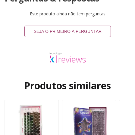
Este produto ainda não tem perguntas
SEJA O PRIMEIRO A PERGUNTAR
Produtos similares