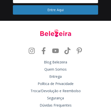
Blog Belezeira
Quem Somos
Entrega
Política de Privacidade
Troca/Devolução e Reembolso
Segurança
Dúvidas Frequentes