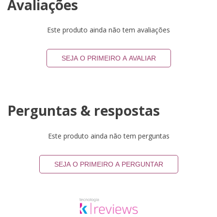
Avaliações
Este produto ainda não tem avaliações
SEJA O PRIMEIRO A AVALIAR
Perguntas & respostas
Este produto ainda não tem perguntas
SEJA O PRIMEIRO A PERGUNTAR