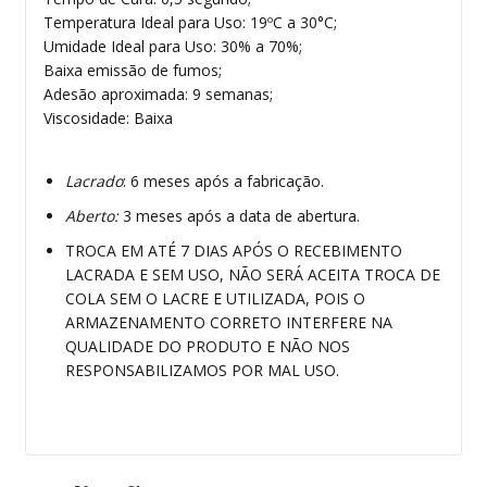
Temperatura Ideal para Uso: 19ºC a 30°C;
Umidade Ideal para Uso: 30% a 70%;
Baixa emissão de fumos;
Adesão aproximada: 9 semanas;
Viscosidade: Baixa
Lacrado
: 6 meses após a fabricação.
Aberto:
3 meses após a data de abertura.
TROCA EM ATÉ 7 DIAS APÓS O RECEBIMENTO
LACRADA E SEM USO, NÃO SERÁ ACEITA TROCA DE
COLA SEM O LACRE E UTILIZADA, POIS O
ARMAZENAMENTO CORRETO INTERFERE NA
QUALIDADE DO PRODUTO E NÃO NOS
RESPONSABILIZAMOS POR MAL USO.