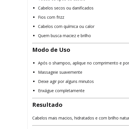
Cabelos secos ou danificados
Fios com frizz
Cabelos com química ou calor
Quem busca maciez e brilho
Modo de Uso
Após o shampoo, aplique no comprimento e po
Massageie suavemente
Deixe agir por alguns minutos
Enxágue completamente
Resultado
Cabelos mais macios, hidratados e com brilho natu