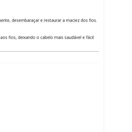
ente, desembaraçar e restaurar a maciez dos fios.
 aos fios, deixando o cabelo mais saudável e fácil