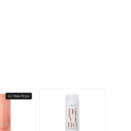
ÚLTIMA PEÇA!