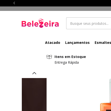
Atacado
Lançamentos
Esmalte
Itens em Estoque
Entrega Rápida