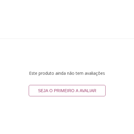
Este produto ainda não tem avaliações
SEJA O PRIMEIRO A AVALIAR