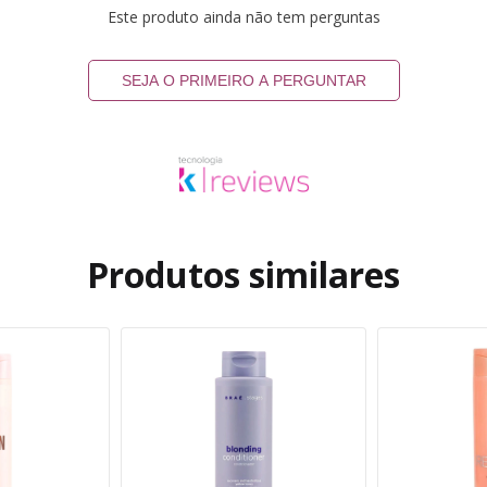
Este produto ainda não tem perguntas
SEJA O PRIMEIRO A PERGUNTAR
Produtos similares