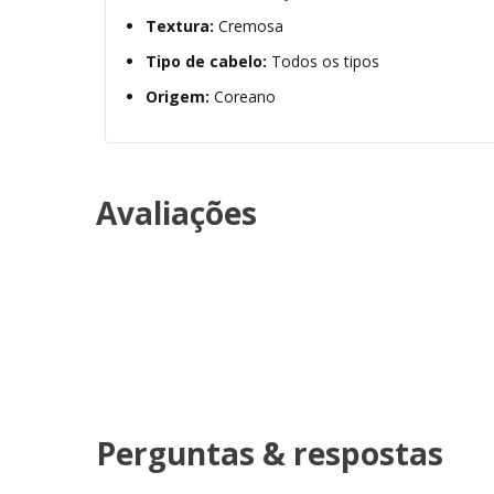
Textura:
Cremosa
Tipo de cabelo:
Todos os tipos
Origem:
Coreano
Avaliações
Perguntas & respostas