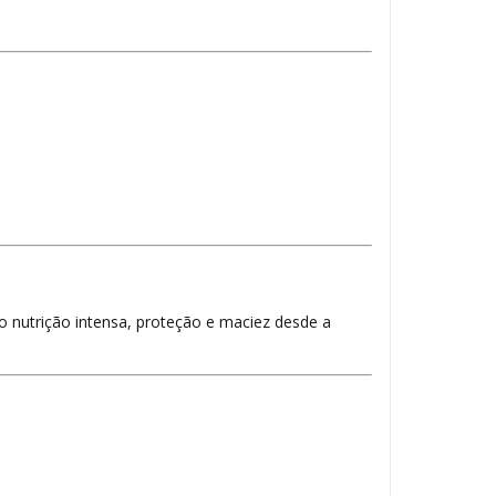
o nutrição intensa, proteção e maciez desde a