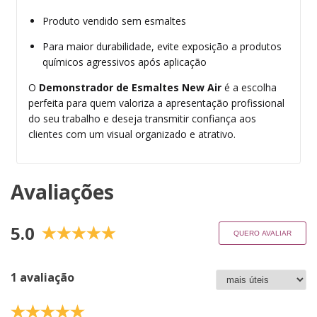
Produto vendido sem esmaltes
Para maior durabilidade, evite exposição a produtos
químicos agressivos após aplicação
O
Demonstrador de Esmaltes New Air
é a escolha
perfeita para quem valoriza a apresentação profissional
do seu trabalho e deseja transmitir confiança aos
clientes com um visual organizado e atrativo.
Avaliações
5.0
QUERO AVALIAR
1 avaliação