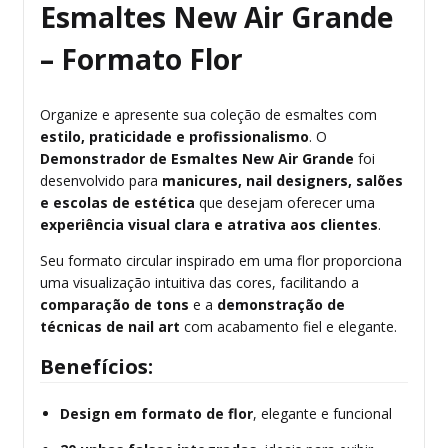
Esmaltes New Air Grande
– Formato Flor
Organize e apresente sua coleção de esmaltes com
estilo, praticidade e profissionalismo
. O
Demonstrador de Esmaltes New Air Grande
foi
desenvolvido para
manicures, nail designers, salões
e escolas de estética
que desejam oferecer uma
experiência visual clara e atrativa aos clientes
.
Seu formato circular inspirado em uma flor proporciona
uma visualização intuitiva das cores, facilitando a
comparação de tons
e a
demonstração de
técnicas de nail art
com acabamento fiel e elegante.
Benefícios:
Design em formato de flor
, elegante e funcional