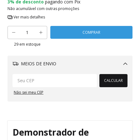
3% de desconto
pagando com Pix
Não acumulável com outras promoções
Ver mais detalhes
29
em estoque
MEIOS DE ENVIO
Alterar CEP
CALCULAR
Não sei meu CEP
Demonstrador de