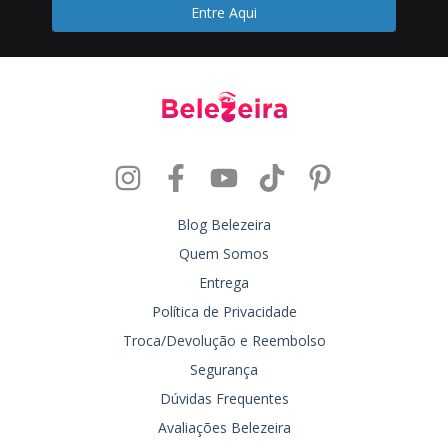
Blog Belezeira
Quem Somos
Entrega
Política de Privacidade
Troca/Devolução e Reembolso
Segurança
Dúvidas Frequentes
Avaliações Belezeira