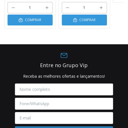
COMPRAR
COMPRAR
Entre no Grupo Vip
Receba as melhores ofertas e lançamentos!