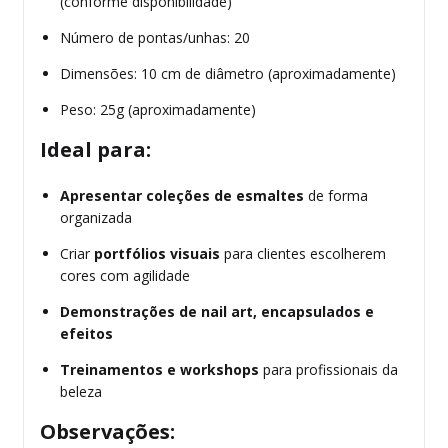
(conforme disponibilidade)
Número de pontas/unhas: 20
Dimensões: 10 cm de diâmetro (aproximadamente)
Peso: 25g (aproximadamente)
Ideal para:
Apresentar coleções de esmaltes
de forma
organizada
Criar
portfólios visuais
para clientes escolherem
cores com agilidade
Demonstrações de nail art, encapsulados e
efeitos
Treinamentos e workshops
para profissionais da
beleza
Observações: