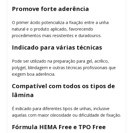
Promove forte aderência
O primer ácido potencializa a fixação entre a unha
natural e o produto aplicado, favorecendo
procedimentos mais resistentes e duradouros.
Indicado para várias técnicas
Pode ser utilizado na preparação para gel, acrílico,
polygel, blindagem e outras técnicas profissionais que
exigem boa aderência.
Compatível com todos os tipos de
lâmina
É indicado para diferentes tipos de unhas, inclusive
aquelas com maior oleosidade ou dificuldade de fixação.
Fórmula HEMA Free e TPO Free