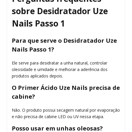
sobre Desidratador Uze
Nails Passo 1
Para que serve o Desidratador Uze
Nails Passo 1?
Ele serve para desidratar a unha natural, controlar
oleosidade e umidade e melhorar a aderência dos
produtos aplicados depois.
O Primer Ácido Uze Nails precisa de
cabine?
Não. O produto possui secagem natural por evaporação
e não precisa de cabine LED ou UV nessa etapa.
Posso usar em unhas oleosas?