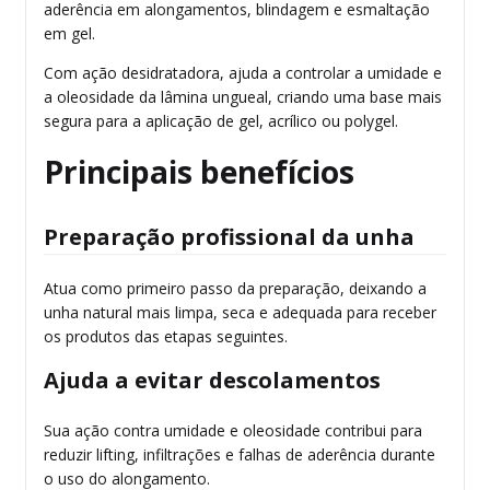
aderência em alongamentos, blindagem e esmaltação
em gel.
Com ação desidratadora, ajuda a controlar a umidade e
a oleosidade da lâmina ungueal, criando uma base mais
segura para a aplicação de gel, acrílico ou polygel.
Principais benefícios
Preparação profissional da unha
Atua como primeiro passo da preparação, deixando a
unha natural mais limpa, seca e adequada para receber
os produtos das etapas seguintes.
Ajuda a evitar descolamentos
Sua ação contra umidade e oleosidade contribui para
reduzir lifting, infiltrações e falhas de aderência durante
o uso do alongamento.