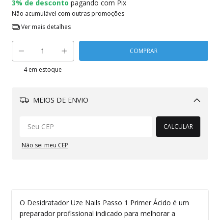
3% de desconto
pagando com Pix
Não acumulável com outras promoções
Ver mais detalhes
4
em estoque
MEIOS DE ENVIO
Alterar CEP
CALCULAR
Não sei meu CEP
O Desidratador Uze Nails Passo 1 Primer Ácido é um
preparador profissional indicado para melhorar a