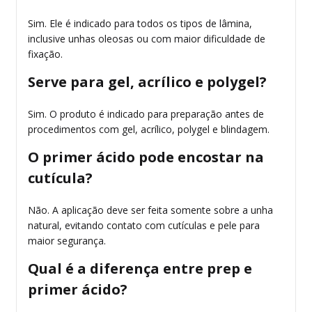
Sim. Ele é indicado para todos os tipos de lâmina,
inclusive unhas oleosas ou com maior dificuldade de
fixação.
Serve para gel, acrílico e polygel?
Sim. O produto é indicado para preparação antes de
procedimentos com gel, acrílico, polygel e blindagem.
O primer ácido pode encostar na
cutícula?
Não. A aplicação deve ser feita somente sobre a unha
natural, evitando contato com cutículas e pele para
maior segurança.
Qual é a diferença entre prep e
primer ácido?