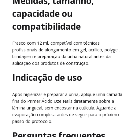
Medidas, tamanho,
capacidade ou
compatibilidade
Frasco com 12 ml, compatível com técnicas
profissionais de alongamento em gel, acrílico, polygel,
blindagem e preparação da unha natural antes da
aplicação dos produtos de construção.
Indicação de uso
Após higienizar e preparar a unha, aplique uma camada
fina do Primer Ácido Uze Nails diretamente sobre a
lâmina ungueal, sem encostar na cutícula. Aguarde a
evaporação completa antes de seguir para o próximo
passo do protocolo.
Perguntas frequentes