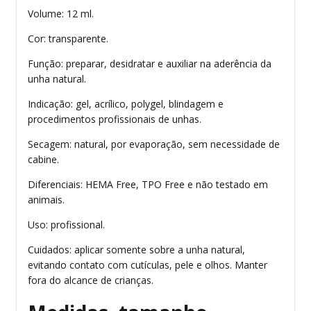
Volume: 12 ml.
Cor: transparente.
Função: preparar, desidratar e auxiliar na aderência da
unha natural.
Indicação: gel, acrílico, polygel, blindagem e
procedimentos profissionais de unhas.
Secagem: natural, por evaporação, sem necessidade de
cabine.
Diferenciais: HEMA Free, TPO Free e não testado em
animais.
Uso: profissional.
Cuidados: aplicar somente sobre a unha natural,
evitando contato com cutículas, pele e olhos. Manter
fora do alcance de crianças.