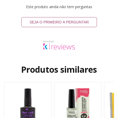
Este produto ainda não tem perguntas
SEJA O PRIMEIRO A PERGUNTAR
Produtos similares