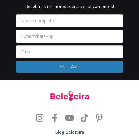
Receba as melhores ofertas e lançamentos!
Blog Belezeira