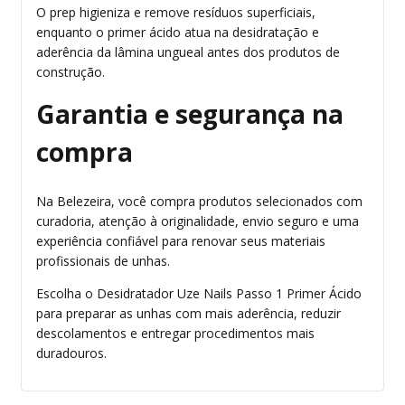
O prep higieniza e remove resíduos superficiais,
enquanto o primer ácido atua na desidratação e
aderência da lâmina ungueal antes dos produtos de
construção.
Garantia e segurança na
compra
Na Belezeira, você compra produtos selecionados com
curadoria, atenção à originalidade, envio seguro e uma
experiência confiável para renovar seus materiais
profissionais de unhas.
Escolha o Desidratador Uze Nails Passo 1 Primer Ácido
para preparar as unhas com mais aderência, reduzir
descolamentos e entregar procedimentos mais
duradouros.