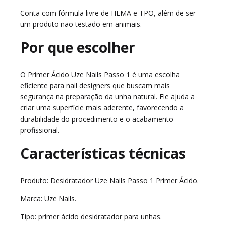
Conta com fórmula livre de HEMA e TPO, além de ser
um produto não testado em animais.
Por que escolher
O Primer Ácido Uze Nails Passo 1 é uma escolha
eficiente para nail designers que buscam mais
segurança na preparação da unha natural. Ele ajuda a
criar uma superfície mais aderente, favorecendo a
durabilidade do procedimento e o acabamento
profissional.
Características técnicas
Produto: Desidratador Uze Nails Passo 1 Primer Ácido.
Marca: Uze Nails.
Tipo: primer ácido desidratador para unhas.