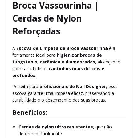
Broca Vassourinha |
Cerdas de Nylon
Reforçadas
A
Escova de Limpeza de Broca Vassourinha
é a
ferramenta ideal para
higienizar brocas de
tungstenio, cerâmica e diamantadas
, alcançando
com facilidade os
cantinhos mais difíceis e
profundos
.
Perfeita para
profissionais de Nail Designer
, essa
escova garante uma limpeza eficaz, preservando a
durabilidade e o desempenho das suas brocas.
Benefícios:
Cerdas de nylon ultra resistentes
, que não
deformam facilmente