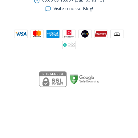
Visite o nosso Blog!
Formas de pagamento
Segurança