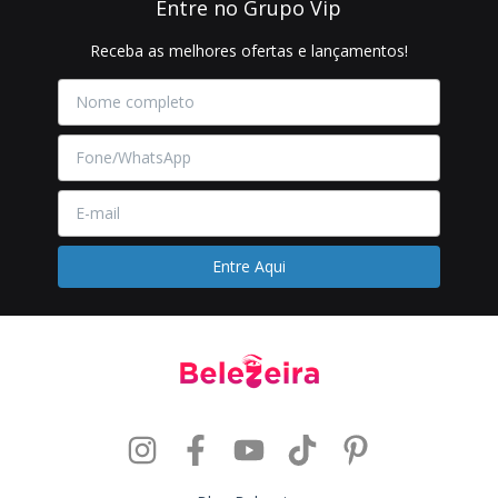
Entre no Grupo Vip
Receba as melhores ofertas e lançamentos!