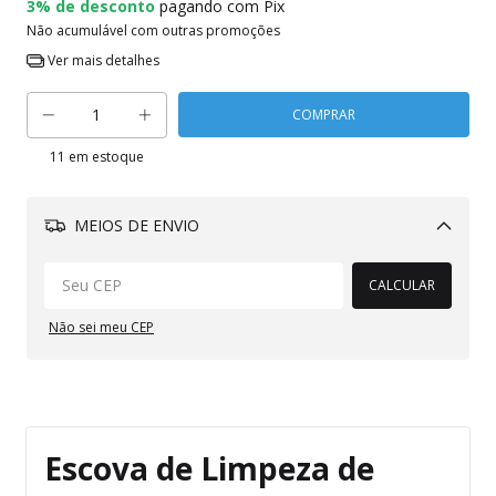
3% de desconto
pagando com Pix
Não acumulável com outras promoções
Ver mais detalhes
11
em estoque
MEIOS DE ENVIO
Alterar CEP
CALCULAR
Não sei meu CEP
Escova de Limpeza de