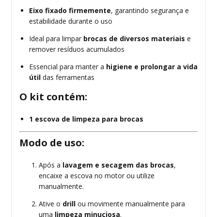
Eixo fixado firmemente
, garantindo segurança e
estabilidade durante o uso
Ideal para limpar
brocas de diversos materiais
e
remover resíduos acumulados
Essencial para manter a
higiene e prolongar a vida
útil
das ferramentas
O kit contém:
1 escova de limpeza para brocas
Modo de uso:
Após a
lavagem e secagem das brocas
,
encaixe a escova no motor ou utilize
manualmente.
Ative o
drill
ou movimente manualmente para
uma
limpeza minuciosa
.