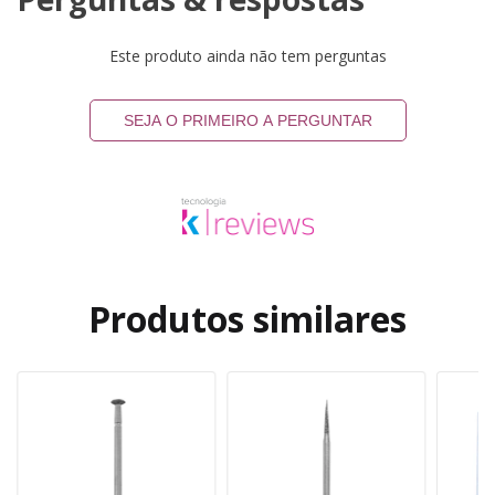
Este produto ainda não tem perguntas
SEJA O PRIMEIRO A PERGUNTAR
Produtos similares