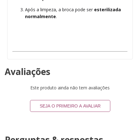
Após a limpeza, a broca pode ser
esterilizada
normalmente
.
Avaliações
Este produto ainda não tem avaliações
SEJA O PRIMEIRO A AVALIAR
Perguntas & respostas