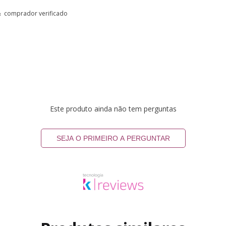
comprador verificado
Este produto ainda não tem perguntas
SEJA O PRIMEIRO A PERGUNTAR