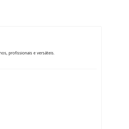
os, profissionais e versáteis.