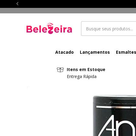
Atacado
Lançamentos
Esmalte
Itens em Estoque
Entrega Rápida