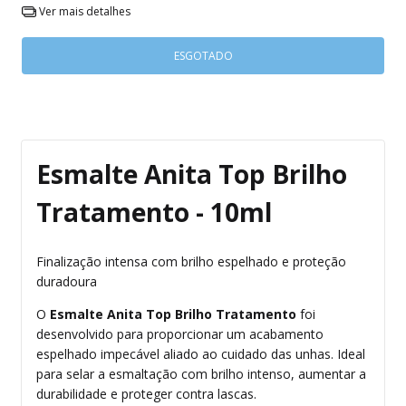
Ver mais detalhes
Esmalte Anita Top Brilho
Tratamento - 10ml
Finalização intensa com brilho espelhado e proteção
duradoura
O
Esmalte Anita Top Brilho Tratamento
foi
desenvolvido para proporcionar um acabamento
espelhado impecável aliado ao cuidado das unhas. Ideal
para selar a esmaltação com brilho intenso, aumentar a
durabilidade e proteger contra lascas.