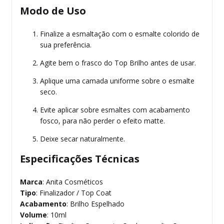
Modo de Uso
Finalize a esmaltação com o esmalte colorido de
sua preferência.
Agite bem o frasco do Top Brilho antes de usar.
Aplique uma camada uniforme sobre o esmalte
seco.
Evite aplicar sobre esmaltes com acabamento
fosco, para não perder o efeito matte.
Deixe secar naturalmente.
Especificações Técnicas
Marca
: Anita Cosméticos
Tipo
: Finalizador / Top Coat
Acabamento
: Brilho Espelhado
Volume
: 10ml