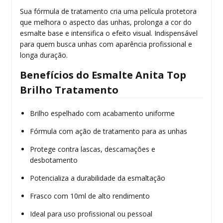
Sua fórmula de tratamento cria uma película protetora
que melhora o aspecto das unhas, prolonga a cor do
esmalte base e intensifica o efeito visual. Indispensável
para quem busca unhas com aparência profissional e
longa duração.
Benefícios do Esmalte Anita Top
Brilho Tratamento
Brilho espelhado com acabamento uniforme
Fórmula com ação de tratamento para as unhas
Protege contra lascas, descamações e
desbotamento
Potencializa a durabilidade da esmaltação
Frasco com 10ml de alto rendimento
Ideal para uso profissional ou pessoal