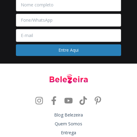
Blog Belezeira
Quem Somos
Entrega