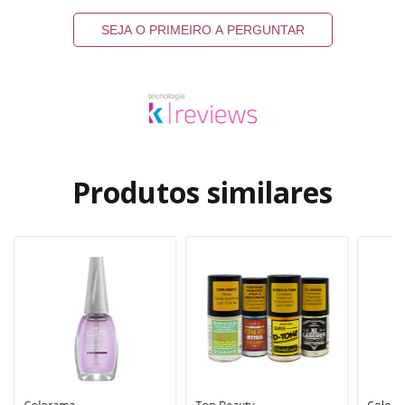
SEJA O PRIMEIRO A PERGUNTAR
Produtos similares