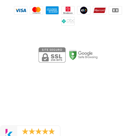
Segurança