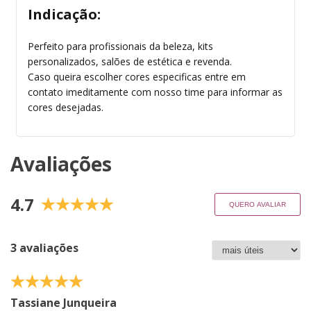
Indicação:
Perfeito para profissionais da beleza, kits
personalizados, salões de estética e revenda.
Caso queira escolher cores especificas entre em
contato imeditamente com nosso time para informar as
cores desejadas.
Avaliações
4.7
QUERO AVALIAR
3 avaliações
Tassiane Junqueira