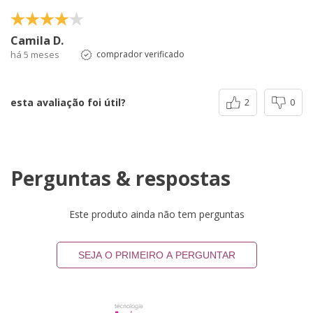
Camila D.
há 5 meses
comprador verificado
esta avaliação foi útil?
2
0
Perguntas & respostas
Este produto ainda não tem perguntas
SEJA O PRIMEIRO A PERGUNTAR