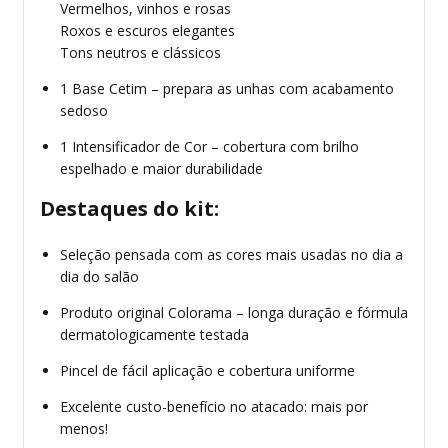
Vermelhos, vinhos e rosas
Roxos e escuros elegantes
Tons neutros e clássicos
1 Base Cetim – prepara as unhas com acabamento
sedoso
1 Intensificador de Cor – cobertura com brilho
espelhado e maior durabilidade
Destaques do kit:
Seleção pensada com as cores mais usadas no dia a
dia do salão
Produto original Colorama – longa duração e fórmula
dermatologicamente testada
Pincel de fácil aplicação e cobertura uniforme
Excelente custo-benefício no atacado: mais por
menos!