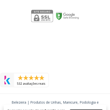
Segurança
532 avaliações reais
Belezeira | Produtos de Unhas, Manicure, Podologia e
Cosmeticos