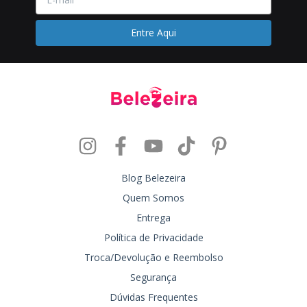
Blog Belezeira
Quem Somos
Entrega
Política de Privacidade
Troca/Devolução e Reembolso
Segurança
Dúvidas Frequentes