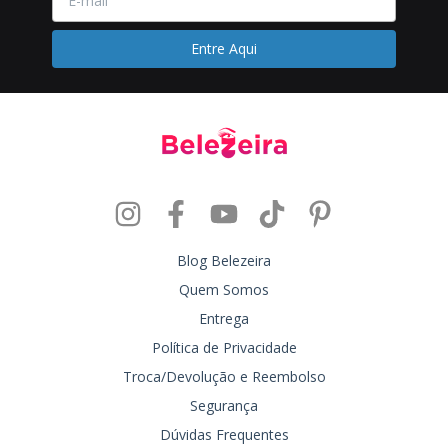
Blog Belezeira
Quem Somos
Entrega
Política de Privacidade
Troca/Devolução e Reembolso
Segurança
Dúvidas Frequentes