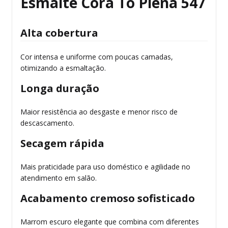
Esmalte Cora Tô Plena 547
Alta cobertura
Cor intensa e uniforme com poucas camadas,
otimizando a esmaltação.
Longa duração
Maior resistência ao desgaste e menor risco de
descascamento.
Secagem rápida
Mais praticidade para uso doméstico e agilidade no
atendimento em salão.
Acabamento cremoso sofisticado
Marrom escuro elegante que combina com diferentes