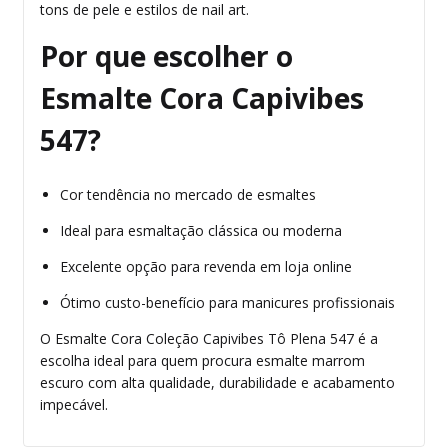
tons de pele e estilos de nail art.
Por que escolher o
Esmalte Cora Capivibes
547?
Cor tendência no mercado de esmaltes
Ideal para esmaltação clássica ou moderna
Excelente opção para revenda em loja online
Ótimo custo-benefício para manicures profissionais
O Esmalte Cora Coleção Capivibes Tô Plena 547 é a
escolha ideal para quem procura esmalte marrom
escuro com alta qualidade, durabilidade e acabamento
impecável.