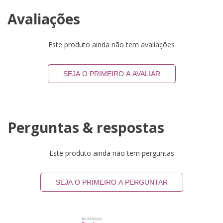
Avaliações
Este produto ainda não tem avaliações
SEJA O PRIMEIRO A AVALIAR
Perguntas & respostas
Este produto ainda não tem perguntas
SEJA O PRIMEIRO A PERGUNTAR