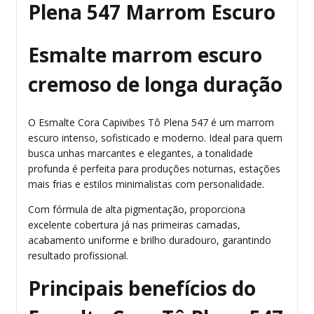
Plena 547 Marrom Escuro
Esmalte marrom escuro
cremoso de longa duração
O Esmalte Cora Capivibes Tô Plena 547 é um marrom
escuro intenso, sofisticado e moderno. Ideal para quem
busca unhas marcantes e elegantes, a tonalidade
profunda é perfeita para produções noturnas, estações
mais frias e estilos minimalistas com personalidade.
Com fórmula de alta pigmentação, proporciona
excelente cobertura já nas primeiras camadas,
acabamento uniforme e brilho duradouro, garantindo
resultado profissional.
Principais benefícios do