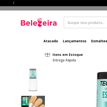
Atacado
Lançamentos
Esmalte
Itens em Estoque
Entrega Rápida