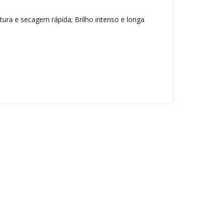
rtura e secagem rápida; Brilho intenso e longa