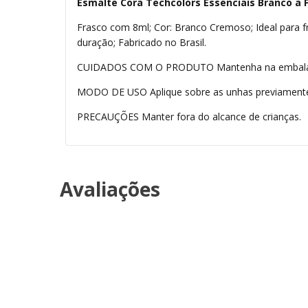
Esmalte Cora Techcolors Essenciais Branco a
Frasco com 8ml; Cor: Branco Cremoso; Ideal para fra
duração; Fabricado no Brasil.
CUIDADOS COM O PRODUTO Mantenha na embalagem
MODO DE USO Aplique sobre as unhas previamente
PRECAUÇÕES Manter fora do alcance de crianças.
Avaliações