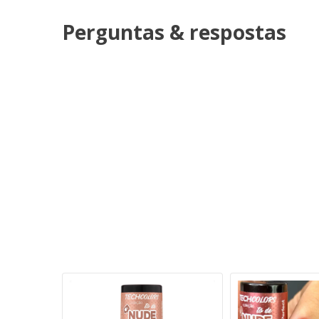
Perguntas & respostas