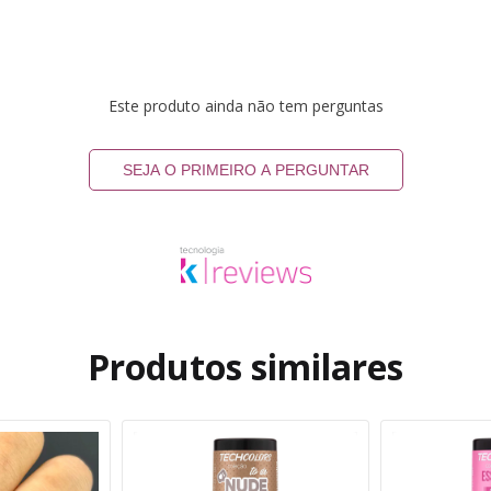
Este produto ainda não tem perguntas
SEJA O PRIMEIRO A PERGUNTAR
Produtos similares