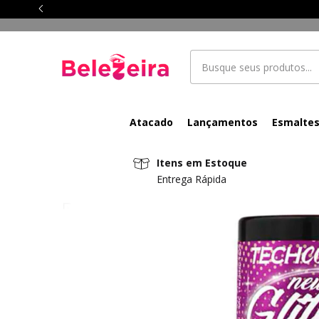
Atacado
Lançamentos
Esmalte
Itens em Estoque
Entrega Rápida