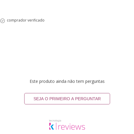
comprador verificado
Este produto ainda não tem perguntas
SEJA O PRIMEIRO A PERGUNTAR