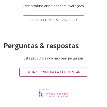
Este produto ainda não tem avaliações
SEJA O PRIMEIRO A AVALIAR
Perguntas & respostas
Este produto ainda não tem perguntas
SEJA O PRIMEIRO A PERGUNTAR