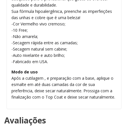
qualidade e durabilidade.
Sua fórmula hipoalergênica, preenche as imperfeições
das unhas e cobre que é uma beleza!
-Cor Vermelho vivo cremoso;
-10 Free;
-Não amarela;
-Secagem rápida entre as camadas;
-Secagem natural sem cabine;
-Auto nivelante e auto brilho;
-Fabricado em USA.
Modo de uso
Após a cutilagem , e preparação com a base, aplique o
esmalte em até duas camadas da cor de sua
preferência, deixe secar naturalmente. Prossiga com a
finalização com o Top Coat e deixe secar naturalmente.
Avaliações