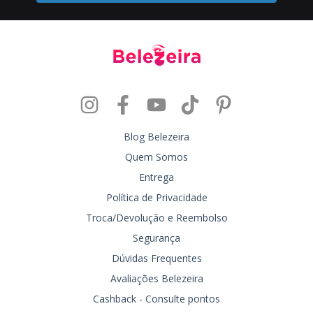
Blog Belezeira
Quem Somos
Entrega
Política de Privacidade
Troca/Devolução e Reembolso
Segurança
Dúvidas Frequentes
Avaliações Belezeira
Cashback - Consulte pontos