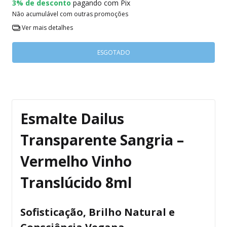
3% de desconto
pagando com Pix
Não acumulável com outras promoções
Ver mais detalhes
Esmalte Dailus
Transparente Sangria –
Vermelho Vinho
Translúcido 8ml
Sofisticação, Brilho Natural e