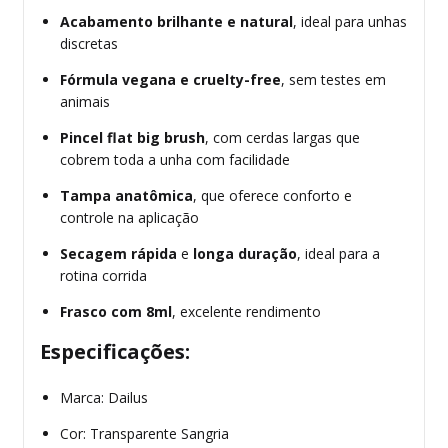
Acabamento brilhante e natural
, ideal para unhas
discretas
Fórmula vegana e cruelty-free
, sem testes em
animais
Pincel flat big brush
, com cerdas largas que
cobrem toda a unha com facilidade
Tampa anatômica
, que oferece conforto e
controle na aplicação
Secagem rápida
e
longa duração
, ideal para a
rotina corrida
Frasco com 8ml
, excelente rendimento
Especificações:
Marca: Dailus
Cor: Transparente Sangria