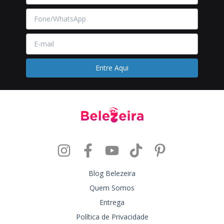
Blog Belezeira
Quem Somos
Entrega
Política de Privacidade