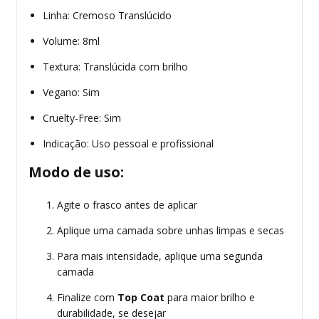
Linha: Cremoso Translúcido
Volume: 8ml
Textura: Translúcida com brilho
Vegano: Sim
Cruelty-Free: Sim
Indicação: Uso pessoal e profissional
Modo de uso:
Agite o frasco antes de aplicar
Aplique uma camada sobre unhas limpas e secas
Para mais intensidade, aplique uma segunda
camada
Finalize com
Top Coat
para maior brilho e
durabilidade, se desejar