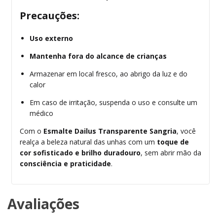
Precauções:
Uso externo
Mantenha fora do alcance de crianças
Armazenar em local fresco, ao abrigo da luz e do
calor
Em caso de irritação, suspenda o uso e consulte um
médico
Com o
Esmalte Dailus Transparente Sangria
, você
realça a beleza natural das unhas com um
toque de
cor sofisticado e brilho duradouro
, sem abrir mão da
consciência e praticidade
.
Avaliações