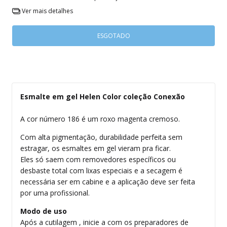
Ver mais detalhes
Esmalte em gel Helen Color coleção Conexão
A cor número 186 é um roxo magenta cremoso.
Com alta pigmentação, durabilidade perfeita sem
estragar, os esmaltes em gel vieram pra ficar.
Eles só saem com removedores específicos ou
desbaste total com lixas especiais e a secagem é
necessária ser em cabine e a aplicação deve ser feita
por uma profissional.
Modo de uso
Após a cutilagem , inicie a com os preparadores de