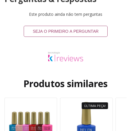
Este produto ainda não tem perguntas
SEJA O PRIMEIRO A PERGUNTAR
Produtos similares
ÚLTIMA PEÇA!