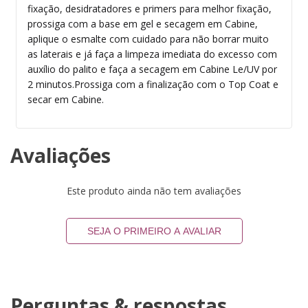
fixação, desidratadores e primers para melhor fixação,
prossiga com a base em gel e secagem em Cabine,
aplique o esmalte com cuidado para não borrar muito
as laterais e já faça a limpeza imediata do excesso com
auxílio do palito e faça a secagem em Cabine Le/UV por
2 minutos.Prossiga com a finalização com o Top Coat e
secar em Cabine.
Avaliações
Este produto ainda não tem avaliações
SEJA O PRIMEIRO A AVALIAR
Perguntas & respostas