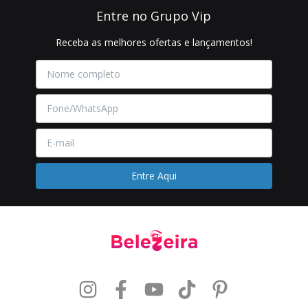
Entre no Grupo Vip
Receba as melhores ofertas e lançamentos!