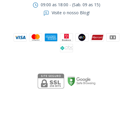
09:00 as 18:00 - (Sab. 09 as 15)
Visite o nosso Blog!
Formas de pagamento
Segurança