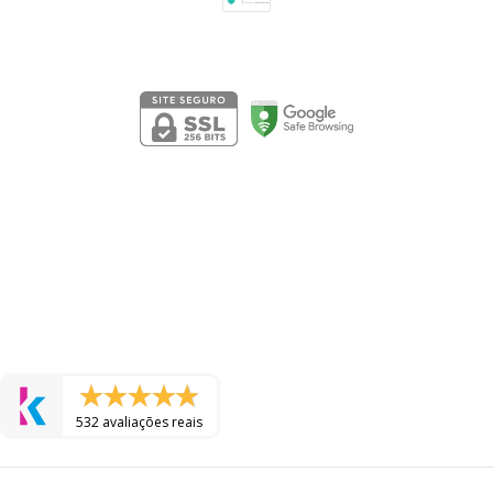
Segurança
532 avaliações reais