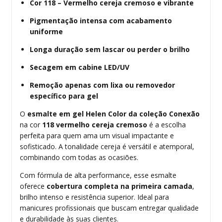
Cor 118 – Vermelho cereja cremoso e vibrante
Pigmentação intensa com acabamento
uniforme
Longa duração sem lascar ou perder o brilho
Secagem em cabine LED/UV
Remoção apenas com lixa ou removedor
específico para gel
O
esmalte em gel Helen Color da coleção Conexão
na cor
118 vermelho cereja cremoso
é a escolha
perfeita para quem ama um visual impactante e
sofisticado. A tonalidade cereja é versátil e atemporal,
combinando com todas as ocasiões.
Com fórmula de alta performance, esse esmalte
oferece
cobertura completa na primeira camada
,
brilho intenso e resistência superior. Ideal para
manicures profissionais que buscam entregar qualidade
e durabilidade às suas clientes.