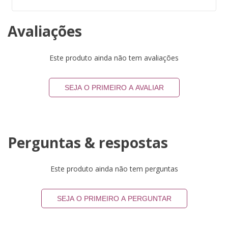
Avaliações
Este produto ainda não tem avaliações
SEJA O PRIMEIRO A AVALIAR
Perguntas & respostas
Este produto ainda não tem perguntas
SEJA O PRIMEIRO A PERGUNTAR