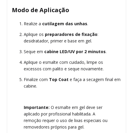
Modo de Aplicação
Realize a
cutilagem das unhas
.
Aplique os
preparadores de fixação
:
desidratador, primer e base em gel.
Seque em
cabine LED/UV por 2 minutos
.
Aplique o esmalte com cuidado, limpe os
excessos com palito e seque novamente.
Finalize com
Top Coat
e faça a secagem final em
cabine.
Importante:
O esmalte em gel deve ser
aplicado por profissional habilitada. A
remoção requer o uso de lixas especiais ou
removedores próprios para gel.