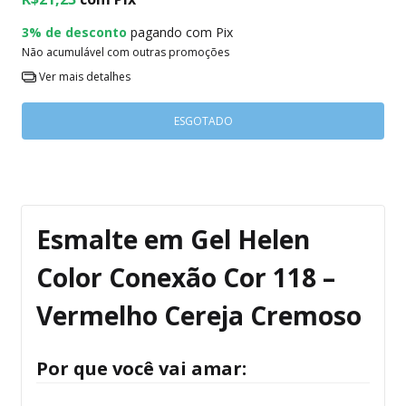
3% de desconto
pagando com Pix
Não acumulável com outras promoções
Ver mais detalhes
Esmalte em Gel Helen
Color Conexão Cor 118 –
Vermelho Cereja Cremoso
Por que você vai amar: