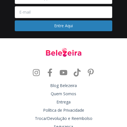
Blog Belezeira
Quem Somos
Entrega
Política de Privacidade
Troca/Devolução e Reembolso
Segurança