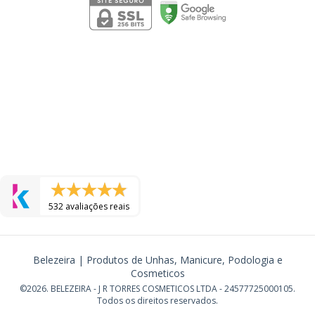
532 avaliações reais
Belezeira | Produtos de Unhas, Manicure, Podologia e
Cosmeticos
©2026. BELEZEIRA - J R TORRES COSMETICOS LTDA - 24577725000105.
Todos os direitos reservados.