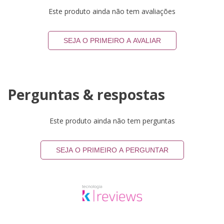
Este produto ainda não tem avaliações
SEJA O PRIMEIRO A AVALIAR
Perguntas & respostas
Este produto ainda não tem perguntas
SEJA O PRIMEIRO A PERGUNTAR