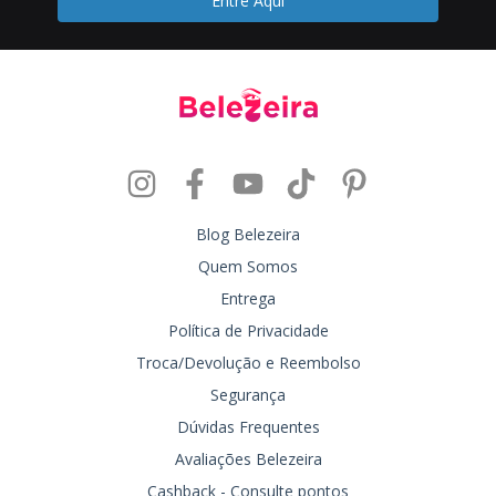
Blog Belezeira
Quem Somos
Entrega
Política de Privacidade
Troca/Devolução e Reembolso
Segurança
Dúvidas Frequentes
Avaliações Belezeira
Cashback - Consulte pontos