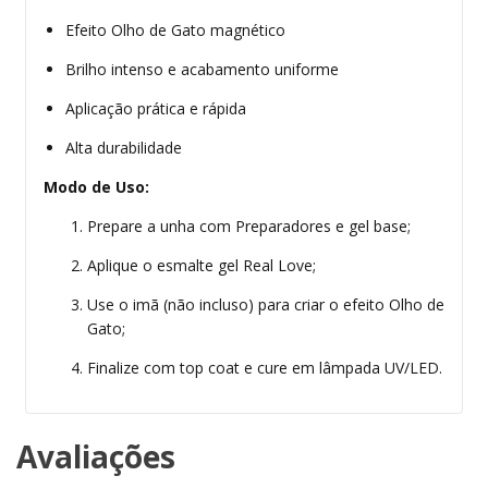
Efeito Olho de Gato magnético
Brilho intenso e acabamento uniforme
Aplicação prática e rápida
Alta durabilidade
Modo de Uso:
Prepare a unha com Preparadores e gel base;
Aplique o esmalte gel Real Love;
Use o imã (não incluso) para criar o efeito Olho de
Gato;
Finalize com top coat e cure em lâmpada UV/LED.
Avaliações