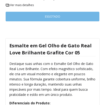
Ver mais detalhes
Esmalte em Gel Olho de Gato Real
Love Brilhante Grafite Cor 05
Destaque suas unhas com o Esmalte Gel Olho de Gato
Real Love Brilhante. Com efeito magnético sofisticado,
ele cria um visual moderno e elegante em poucos
minutos. Sua fórmula garante cobertura uniforme, brilho
intenso e longa duração, mantendo suas unhas
impecáveis por mais tempo. Ideal para quem busca
praticidade e estilo em um único produto.
Diferenciais do Produto: