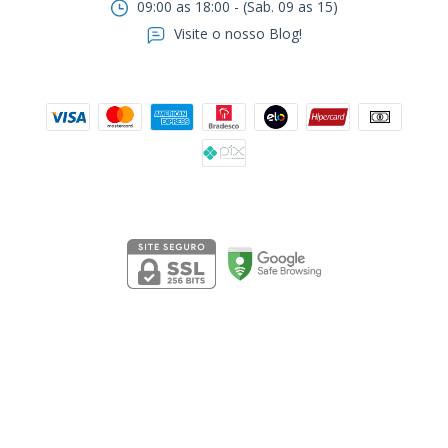
09:00 as 18:00 - (Sab. 09 as 15)
Visite o nosso Blog!
Formas de pagamento
Segurança