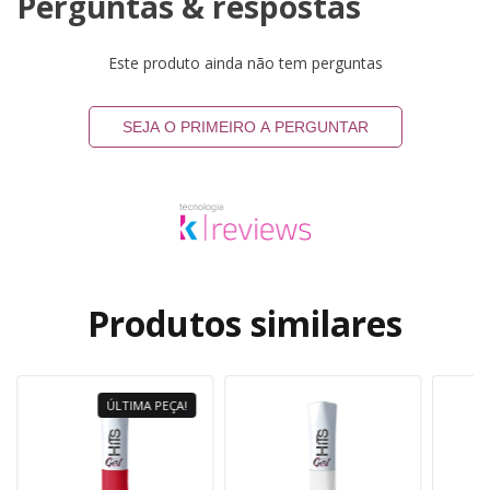
Perguntas & respostas
Este produto ainda não tem perguntas
SEJA O PRIMEIRO A PERGUNTAR
Produtos similares
ÚLTIMA PEÇA!