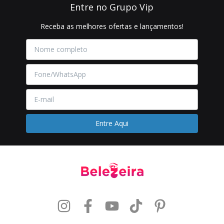
Entre no Grupo Vip
Receba as melhores ofertas e lançamentos!