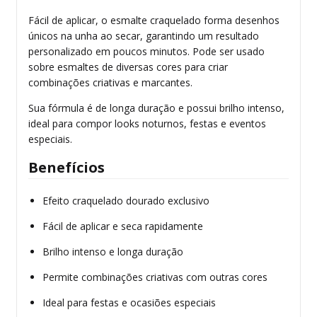
Fácil de aplicar, o esmalte craquelado forma desenhos
únicos na unha ao secar, garantindo um resultado
personalizado em poucos minutos. Pode ser usado
sobre esmaltes de diversas cores para criar
combinações criativas e marcantes.
Sua fórmula é de longa duração e possui brilho intenso,
ideal para compor looks noturnos, festas e eventos
especiais.
Benefícios
Efeito craquelado dourado exclusivo
Fácil de aplicar e seca rapidamente
Brilho intenso e longa duração
Permite combinações criativas com outras cores
Ideal para festas e ocasiões especiais