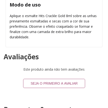
Modo de uso
Aplique o esmalte Hits Crackle Gold 8ml sobre as unhas
previamente esmaltadas e secas com a cor de sua
preferência. Observe o efeito craquelado se formar e
finalize com uma camada de extra brilho para maior
durabilidade.
Avaliações
Este produto ainda não tem avaliações
SEJA O PRIMEIRO A AVALIAR