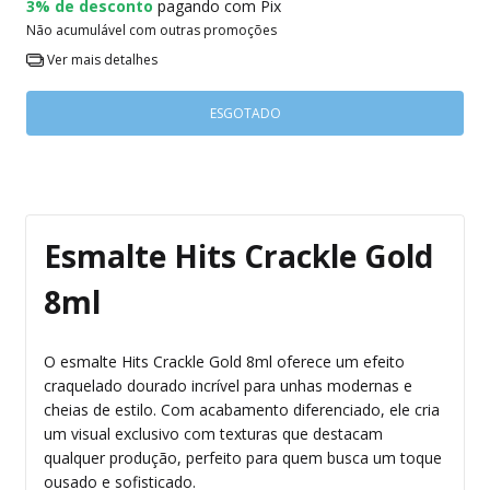
3% de desconto
pagando com Pix
Não acumulável com outras promoções
Ver mais detalhes
Esmalte Hits Crackle Gold
8ml
O esmalte Hits Crackle Gold 8ml oferece um efeito
craquelado dourado incrível para unhas modernas e
cheias de estilo. Com acabamento diferenciado, ele cria
um visual exclusivo com texturas que destacam
qualquer produção, perfeito para quem busca um toque
ousado e sofisticado.