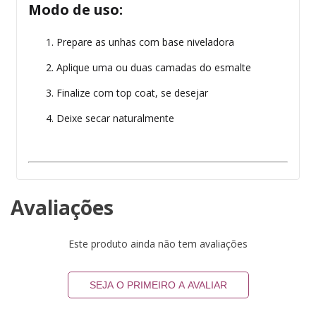
Modo de uso:
Prepare as unhas com base niveladora
Aplique uma ou duas camadas do esmalte
Finalize com top coat, se desejar
Deixe secar naturalmente
Avaliações
Este produto ainda não tem avaliações
SEJA O PRIMEIRO A AVALIAR