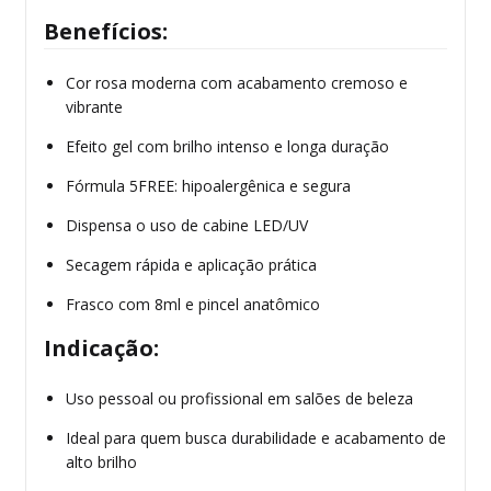
Benefícios:
Cor rosa moderna com acabamento cremoso e
vibrante
Efeito gel com brilho intenso e longa duração
Fórmula 5FREE: hipoalergênica e segura
Dispensa o uso de cabine LED/UV
Secagem rápida e aplicação prática
Frasco com 8ml e pincel anatômico
Indicação:
Uso pessoal ou profissional em salões de beleza
Ideal para quem busca durabilidade e acabamento de
alto brilho