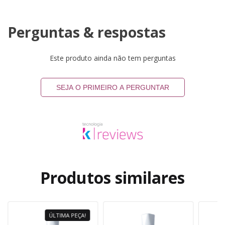
Perguntas & respostas
Este produto ainda não tem perguntas
SEJA O PRIMEIRO A PERGUNTAR
Produtos similares
ÚLTIMA PEÇA!