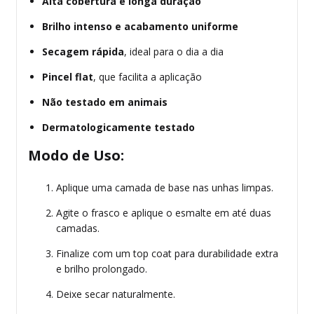
Alta cobertura e longa duração
Brilho intenso e acabamento uniforme
Secagem rápida
, ideal para o dia a dia
Pincel flat
, que facilita a aplicação
Não testado em animais
Dermatologicamente testado
Modo de Uso:
Aplique uma camada de base nas unhas limpas.
Agite o frasco e aplique o esmalte em até duas
camadas.
Finalize com um top coat para durabilidade extra
e brilho prolongado.
Deixe secar naturalmente.