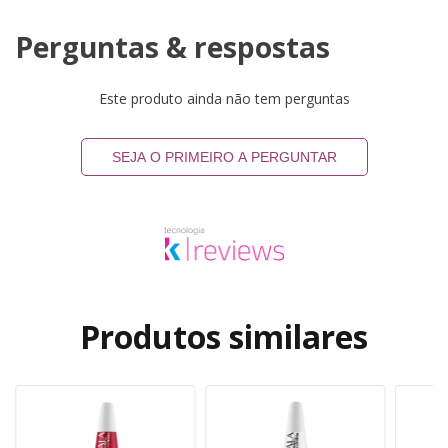
Perguntas & respostas
Este produto ainda não tem perguntas
SEJA O PRIMEIRO A PERGUNTAR
Produtos similares