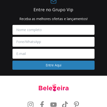
Entre no Grupo Vip
Receba as melhores ofertas e lançamentos!