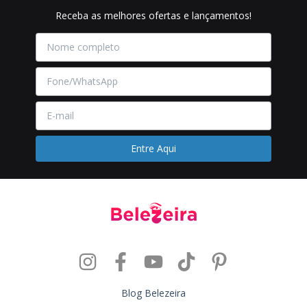
Receba as melhores ofertas e lançamentos!
Blog Belezeira