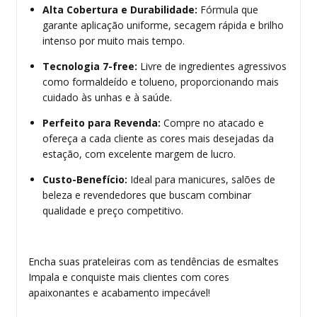
Alta Cobertura e Durabilidade:
Fórmula que
garante aplicação uniforme, secagem rápida e brilho
intenso por muito mais tempo.
Tecnologia 7-free:
Livre de ingredientes agressivos
como formaldeído e tolueno, proporcionando mais
cuidado às unhas e à saúde.
Perfeito para Revenda:
Compre no atacado e
ofereça a cada cliente as cores mais desejadas da
estação, com excelente margem de lucro.
Custo-Benefício:
Ideal para manicures, salões de
beleza e revendedores que buscam combinar
qualidade e preço competitivo.
Encha suas prateleiras com as tendências de esmaltes
Impala e conquiste mais clientes com cores
apaixonantes e acabamento impecável!