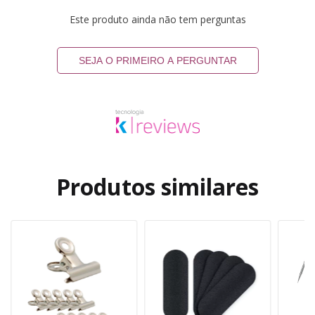
Este produto ainda não tem perguntas
SEJA O PRIMEIRO A PERGUNTAR
Produtos similares