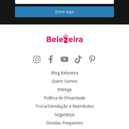
Blog Belezeira
Quem Somos
Entrega
Política de Privacidade
Troca/Devolução e Reembolso
Segurança
Dúvidas Frequentes