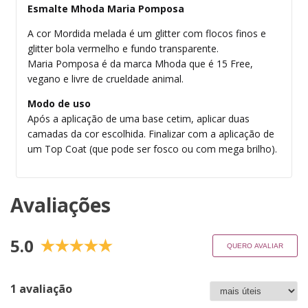
Esmalte Mhoda Maria Pomposa
A cor Mordida melada é um glitter com flocos finos e
glitter bola vermelho e fundo transparente.
Maria Pomposa é da marca Mhoda que é 15 Free,
vegano e livre de crueldade animal.
Modo de uso
Após a aplicação de uma base cetim, aplicar duas
camadas da cor escolhida. Finalizar com a aplicação de
um Top Coat (que pode ser fosco ou com mega brilho).
Avaliações
5.0
QUERO AVALIAR
1 avaliação