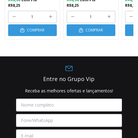
R$8,25
R$8,25
R$8,25
COMPRAR
COMPRAR
Entre no Grupo Vip
Receba as melhores ofertas e lançamentos!