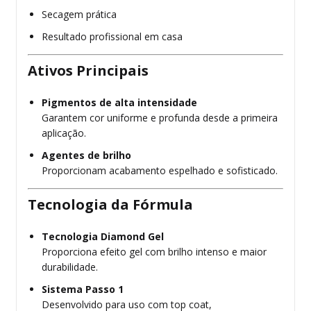
Secagem prática
Resultado profissional em casa
Ativos Principais
Pigmentos de alta intensidade
Garantem cor uniforme e profunda desde a primeira
aplicação.
Agentes de brilho
Proporcionam acabamento espelhado e sofisticado.
Tecnologia da Fórmula
Tecnologia Diamond Gel
Proporciona efeito gel com brilho intenso e maior
durabilidade.
Sistema Passo 1
Desenvolvido para uso com top coat,