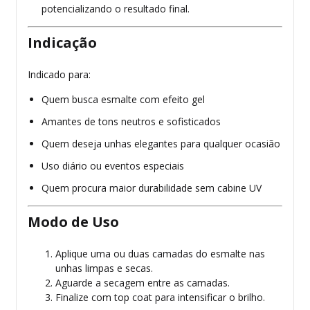
potencializando o resultado final.
Indicação
Indicado para:
Quem busca esmalte com efeito gel
Amantes de tons neutros e sofisticados
Quem deseja unhas elegantes para qualquer ocasião
Uso diário ou eventos especiais
Quem procura maior durabilidade sem cabine UV
Modo de Uso
Aplique uma ou duas camadas do esmalte nas
unhas limpas e secas.
Aguarde a secagem entre as camadas.
Finalize com top coat para intensificar o brilho.