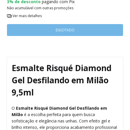
3% de desconto
pagando com Pix
Não acumulável com outras promoções
Ver mais detalhes
Esmalte Risqué Diamond
Gel Desfilando em Milão
9,5ml
O
Esmalte Risqué Diamond Gel Desfilando em
Milão
é a escolha perfeita para quem busca
sofisticação e elegância nas unhas. Com efeito gel e
brilho intenso, ele proporciona acabamento profissional