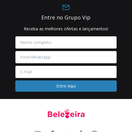
Entre no Grupo Vip
Receba as melhores ofertas e lançamentos!