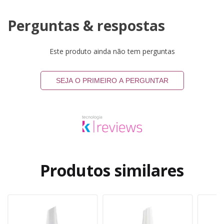
Perguntas & respostas
Este produto ainda não tem perguntas
SEJA O PRIMEIRO A PERGUNTAR
Produtos similares