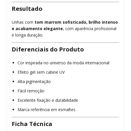
Resultado
Unhas com
tom marrom sofisticado, brilho intenso
e acabamento elegante
, com aparência profissional
e longa duração.
Diferenciais do Produto
Cor inspirada no universo da moda internacional
Efeito gel sem cabine UV
Alta pigmentação
Fácil remoção
Excelente fixação e durabilidade
Marca referência em esmaltes
Ficha Técnica