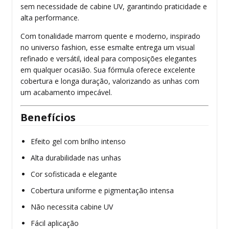
sem necessidade de cabine UV, garantindo praticidade e
alta performance.
Com tonalidade marrom quente e moderno, inspirado
no universo fashion, esse esmalte entrega um visual
refinado e versátil, ideal para composições elegantes
em qualquer ocasião. Sua fórmula oferece excelente
cobertura e longa duração, valorizando as unhas com
um acabamento impecável.
Benefícios
Efeito gel com brilho intenso
Alta durabilidade nas unhas
Cor sofisticada e elegante
Cobertura uniforme e pigmentação intensa
Não necessita cabine UV
Fácil aplicação