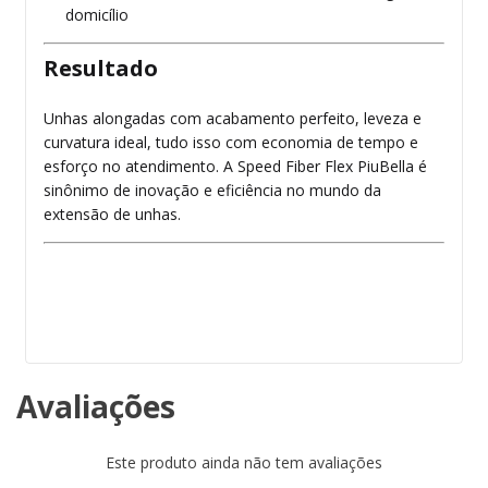
domicílio
Resultado
Unhas alongadas com acabamento perfeito, leveza e
curvatura ideal, tudo isso com economia de tempo e
esforço no atendimento. A Speed Fiber Flex PiuBella é
sinônimo de inovação e eficiência no mundo da
extensão de unhas.
Avaliações
Este produto ainda não tem avaliações