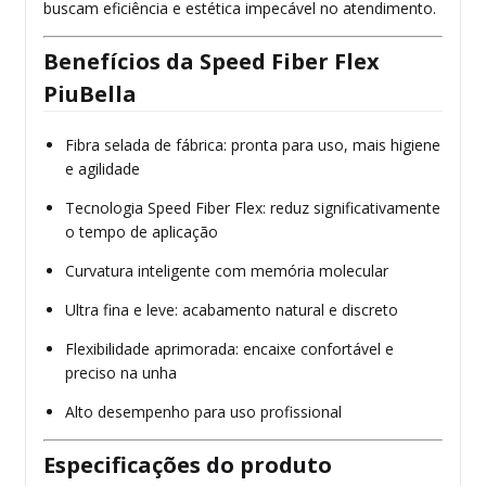
buscam eficiência e estética impecável no atendimento.
Benefícios da Speed Fiber Flex
PiuBella
Fibra selada de fábrica: pronta para uso, mais higiene
e agilidade
Tecnologia Speed Fiber Flex: reduz significativamente
o tempo de aplicação
Curvatura inteligente com memória molecular
Ultra fina e leve: acabamento natural e discreto
Flexibilidade aprimorada: encaixe confortável e
preciso na unha
Alto desempenho para uso profissional
Especificações do produto