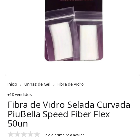
Início
Unhas de Gel
Fibra de Vidro
+10 vendidos
Fibra de Vidro Selada Curvada
PiuBella Speed Fiber Flex
50un
Seja o primeiro a avaliar