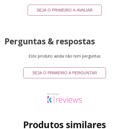
SEJA O PRIMEIRO A AVALIAR
Perguntas & respostas
Este produto ainda não tem perguntas
SEJA O PRIMEIRO A PERGUNTAR
Produtos similares