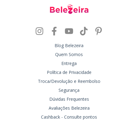
Blog Belezeira
Quem Somos
Entrega
Política de Privacidade
Troca/Devolução e Reembolso
Segurança
Dúvidas Frequentes
Avaliações Belezeira
Cashback - Consulte pontos
Entre em contato