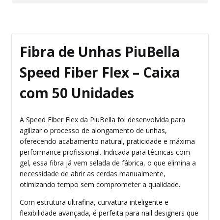
Fibra de Unhas PiuBella
Speed Fiber Flex – Caixa
com 50 Unidades
A Speed Fiber Flex da PiuBella foi desenvolvida para
agilizar o processo de alongamento de unhas,
oferecendo acabamento natural, praticidade e máxima
performance profissional. Indicada para técnicas com
gel, essa fibra já vem selada de fábrica, o que elimina a
necessidade de abrir as cerdas manualmente,
otimizando tempo sem comprometer a qualidade.
Com estrutura ultrafina, curvatura inteligente e
flexibilidade avançada, é perfeita para nail designers que