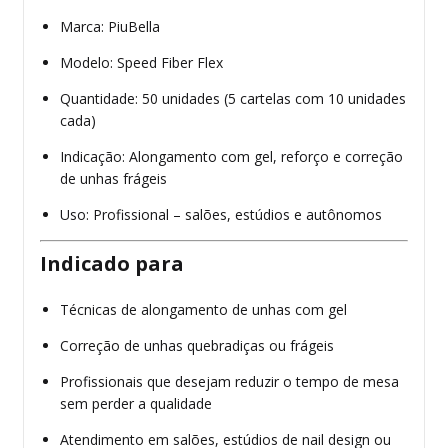
Marca: PiuBella
Modelo: Speed Fiber Flex
Quantidade: 50 unidades (5 cartelas com 10 unidades
cada)
Indicação: Alongamento com gel, reforço e correção
de unhas frágeis
Uso: Profissional – salões, estúdios e autônomos
Indicado para
Técnicas de alongamento de unhas com gel
Correção de unhas quebradiças ou frágeis
Profissionais que desejam reduzir o tempo de mesa
sem perder a qualidade
Atendimento em salões, estúdios de nail design ou