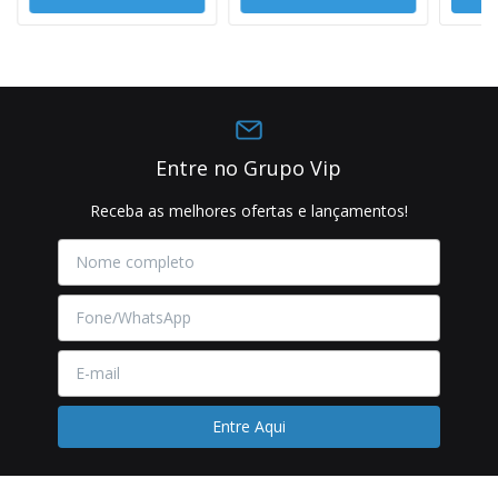
Entre no Grupo Vip
Receba as melhores ofertas e lançamentos!