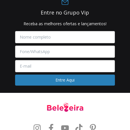
Entre no Grupo Vip
Receba as melhores ofertas e lançamentos!