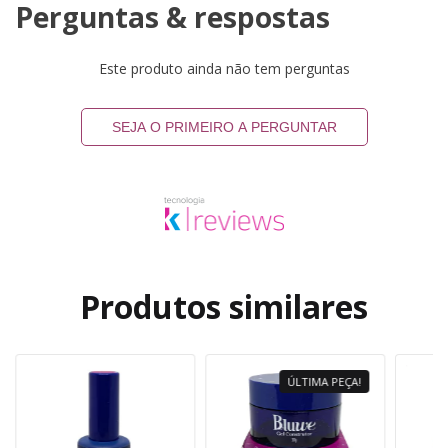
Perguntas & respostas
Este produto ainda não tem perguntas
SEJA O PRIMEIRO A PERGUNTAR
Produtos similares
ÚLTIMA PEÇA!