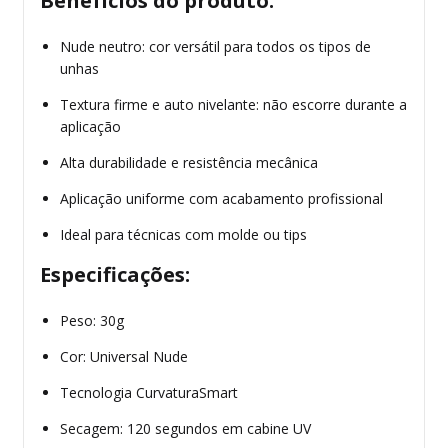
Benefícios do produto:
Nude neutro: cor versátil para todos os tipos de
unhas
Textura firme e auto nivelante: não escorre durante a
aplicação
Alta durabilidade e resistência mecânica
Aplicação uniforme com acabamento profissional
Ideal para técnicas com molde ou tips
Especificações:
Peso: 30g
Cor: Universal Nude
Tecnologia CurvaturaSmart
Secagem: 120 segundos em cabine UV