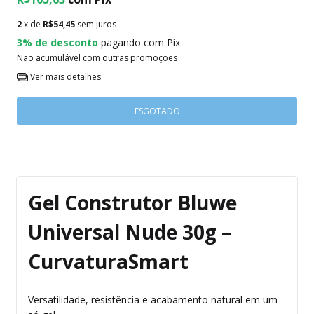
2
x de
R$54,45
sem juros
3% de desconto
pagando com Pix
Não acumulável com outras promoções
Ver mais detalhes
Gel Construtor Bluwe
Universal Nude 30g –
CurvaturaSmart
Versatilidade, resistência e acabamento natural em um