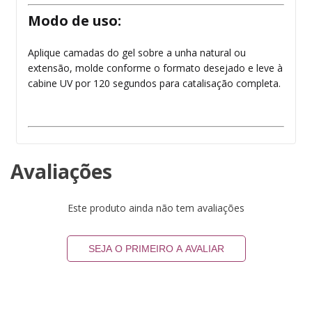
Modo de uso:
Aplique camadas do gel sobre a unha natural ou
extensão, molde conforme o formato desejado e leve à
cabine UV por 120 segundos para catalisação completa.
Avaliações
Este produto ainda não tem avaliações
SEJA O PRIMEIRO A AVALIAR