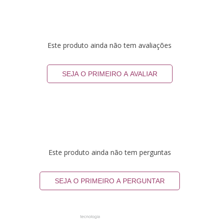
Este produto ainda não tem avaliações
SEJA O PRIMEIRO A AVALIAR
Este produto ainda não tem perguntas
SEJA O PRIMEIRO A PERGUNTAR