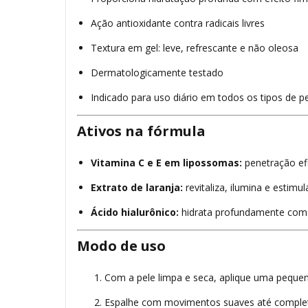
Ação antioxidante contra radicais livres
Textura em gel: leve, refrescante e não oleosa
Dermatologicamente testado
Indicado para uso diário em todos os tipos de p
Ativos na fórmula
Vitamina C e E em lipossomas:
penetração ef
Extrato de laranja:
revitaliza, ilumina e estimul
Ácido hialurônico:
hidrata profundamente com 
Modo de uso
Com a pele limpa e seca, aplique uma pequen
Espalhe com movimentos suaves até comple