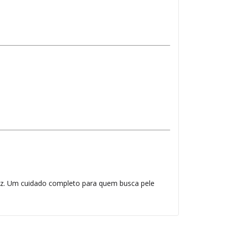
az. Um cuidado completo para quem busca pele