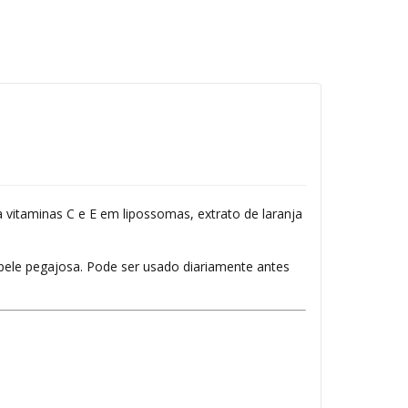
vitaminas C e E em lipossomas, extrato de laranja
 pele pegajosa. Pode ser usado diariamente antes