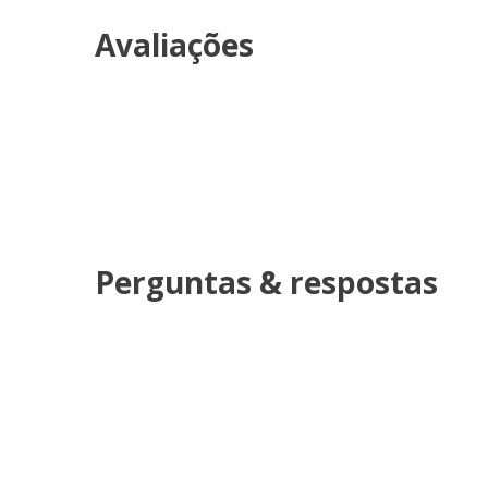
Avaliações
Perguntas & respostas