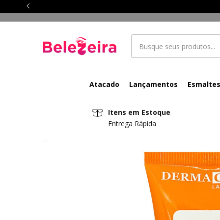
Atacado
Lançamentos
Esmalte
Itens em Estoque
Entrega Rápida