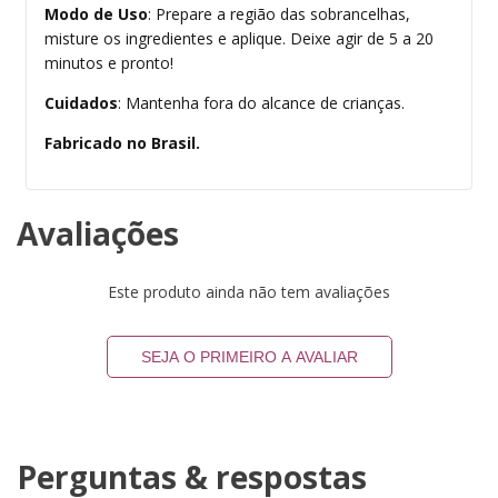
Modo de Uso
: Prepare a região das sobrancelhas,
misture os ingredientes e aplique. Deixe agir de 5 a 20
minutos e pronto!
Cuidados
: Mantenha fora do alcance de crianças.
Fabricado no Brasil.
Avaliações
Este produto ainda não tem avaliações
SEJA O PRIMEIRO A AVALIAR
Perguntas & respostas