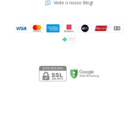
Visite o nosso Blog!
Formas de pagamento
Segurança