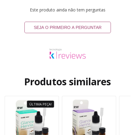
Este produto ainda não tem perguntas
SEJA O PRIMEIRO A PERGUNTAR
Produtos similares
ÚLTIMA PEÇA!