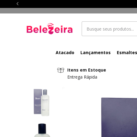
Atacado
Lançamentos
Esmalte
Itens em Estoque
Entrega Rápida