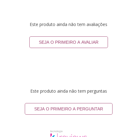
Este produto ainda não tem avaliações
SEJA O PRIMEIRO A AVALIAR
Este produto ainda não tem perguntas
SEJA O PRIMEIRO A PERGUNTAR