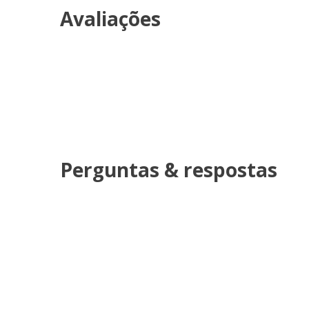
Avaliações
Perguntas & respostas