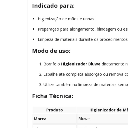
Indicado para:
Higienização de mãos e unhas
Preparação para alongamento, blindagem ou es
Limpeza de materiais durante os procedimentos
Modo de uso:
Borrife o
Higienizador Bluwe
diretamente n
Espalhe até completa absorção ou remova com
Utilize também na limpeza de materiais semp
Ficha Técnica:
Produto
Higienizador de M
Marca
Bluwe