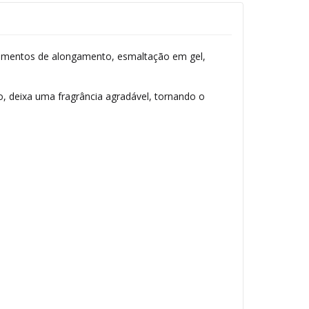
edimentos de alongamento, esmaltação em gel,
, deixa uma fragrância agradável, tornando o