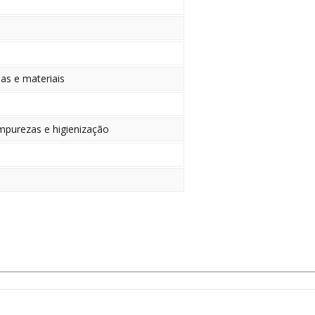
as e materiais
mpurezas e higienização